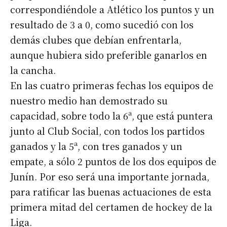
correspondiéndole a Atlético los puntos y un
resultado de 3 a 0, como sucedió con los
demás clubes que debían enfrentarla,
aunque hubiera sido preferible ganarlos en
la cancha.
En las cuatro primeras fechas los equipos de
nuestro medio han demostrado su
capacidad, sobre todo la 6ª, que está puntera
junto al Club Social, con todos los partidos
ganados y la 5ª, con tres ganados y un
empate, a sólo 2 puntos de los dos equipos de
Junín. Por eso será una importante jornada,
para ratificar las buenas actuaciones de esta
primera mitad del certamen de hockey de la
Liga.