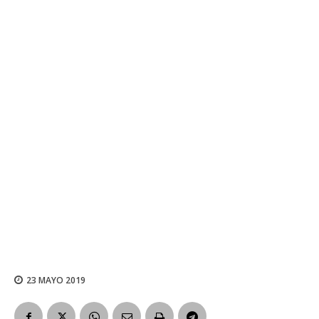
23 MAYO 2019