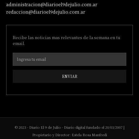
administracion@diarioel9dejulio.com.ar
redaccion@diarioel9dejulio.com.ar
Recibe las noticias mas relevantes de la semana en tu
email.
ENVIAR
© 2023 - Diario El 9 de Julio - Diario digital fundado el 20/03/2007 |
Propietario y Director: Estela Rosa Manfredi