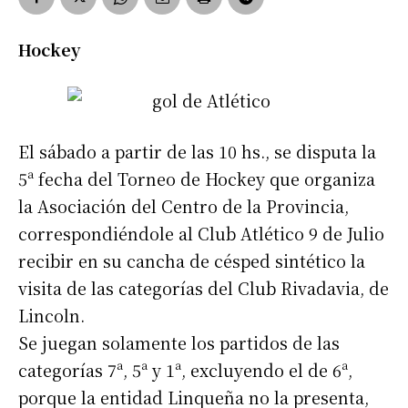
Hockey
El sábado a partir de las 10 hs., se disputa la
5ª fecha del Torneo de Hockey que organiza
la Asociación del Centro de la Provincia,
correspondiéndole al Club Atlético 9 de Julio
recibir en su cancha de césped sintético la
visita de las categorías del Club Rivadavia, de
Lincoln.
Se juegan solamente los partidos de las
categorías 7ª, 5ª y 1ª, excluyendo el de 6ª,
porque la entidad Linqueña no la presenta,