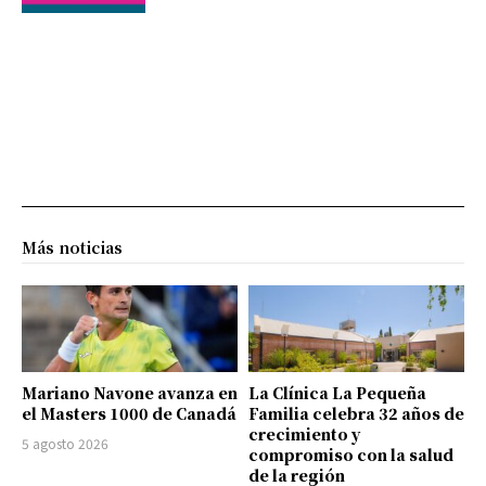
Más noticias
Mariano Navone avanza en
La Clínica La Pequeña
el Masters 1000 de Canadá
Familia celebra 32 años de
crecimiento y
5 agosto 2026
compromiso con la salud
de la región