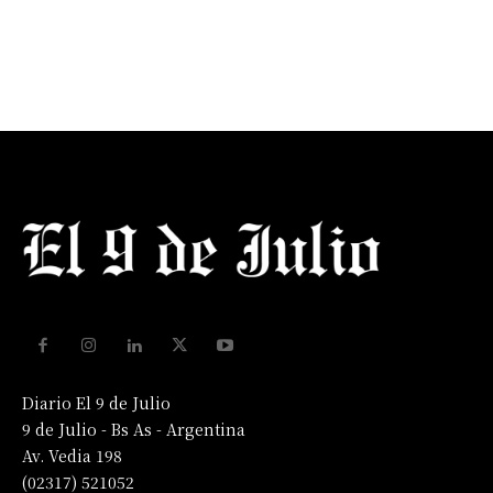
Diario El 9 de Julio
9 de Julio - Bs As - Argentina
Av. Vedia 198
(02317) 521052