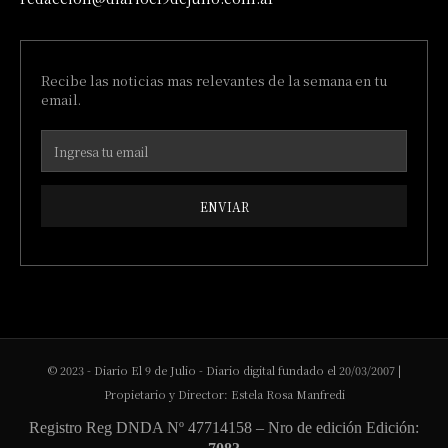
Recibe las noticias mas relevantes de la semana en tu
email.
ENVIAR
© 2023 - Diario El 9 de Julio - Diario digital fundado el 20/03/2007 |
Propietario y Director: Estela Rosa Manfredi
Registro Reg DNDA Nº 47714158 – Nro de edición Edición: