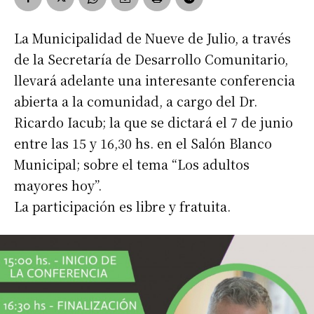
La Municipalidad de Nueve de Julio, a través
de la Secretaría de Desarrollo Comunitario,
llevará adelante una interesante conferencia
abierta a la comunidad, a cargo del Dr.
Ricardo Iacub; la que se dictará el 7 de junio
entre las 15 y 16,30 hs. en el Salón Blanco
Municipal; sobre el tema “Los adultos
mayores hoy”.
La participación es libre y fratuita.