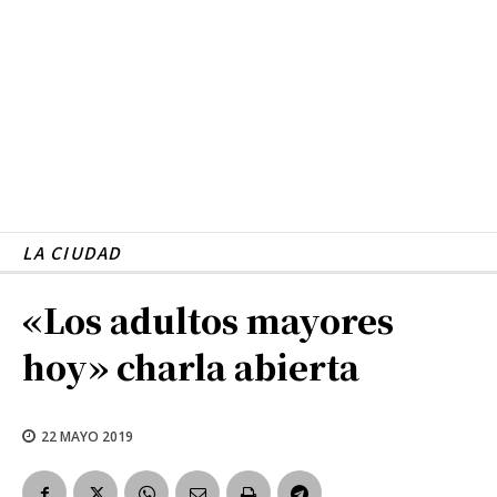
LA CIUDAD
«Los adultos mayores
hoy» charla abierta
22 MAYO 2019