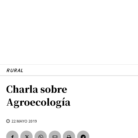
RURAL
Charla sobre
Agroecología
22 MAYO 2019