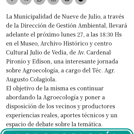
La Municipalidad de Nueve de Julio, a través
de la Dirección de Gestión Ambiental, llevará
adelante el próximo lunes 27, a las 18:30 Hs
en el Museo, Archivo Histórico y centro
Cultural Julio de Vedia, de Av. Cardenal
Pironio y Edison, una interesante jornada
sobre Agroecología, a cargo del Téc. Agr.
Augusto Colagiola.
El objetivo de la misma es continuar
abordando la Agroecología y poner a
disposición de los vecinos y productores
experiencias reales, aportes técnicos y un
espacio de debate sobre la temática.