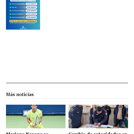
Más noticias