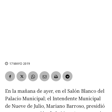
17 MAYO 2019
En la mañana de ayer, en el Salón Blanco del
Palacio Municipal; el Intendente Municipal
de Nueve de Julio, Mariano Barroso, presidió