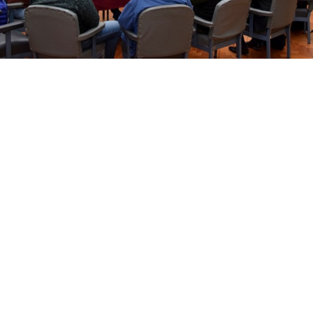
Suscribirme gratis
*
Dirección de correo electrónico
Nombre