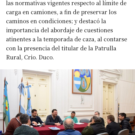
las normativas vigentes respecto al límite de
carga en camiones, a fin de preservar los
caminos en condiciones; y destacó la
importancia del abordaje de cuestiones
atinentes a la temporada de caza, al contarse
con la presencia del titular de la Patrulla
Rural, Crio. Duco.