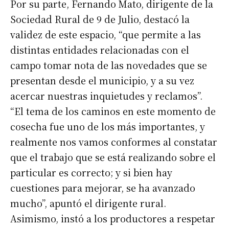
Por su parte, Fernando Mato, dirigente de la
Sociedad Rural de 9 de Julio, destacó la
validez de este espacio, “que permite a las
distintas entidades relacionadas con el
campo tomar nota de las novedades que se
presentan desde el municipio, y a su vez
acercar nuestras inquietudes y reclamos”.
“El tema de los caminos en este momento de
cosecha fue uno de los más importantes, y
realmente nos vamos conformes al constatar
que el trabajo que se está realizando sobre el
particular es correcto; y si bien hay
cuestiones para mejorar, se ha avanzado
mucho”, apuntó el dirigente rural.
Asimismo, instó a los productores a respetar