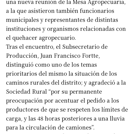
una nueva reunión de la Mesa Agropecuaria,
a la que asistieron también funcionarios
municipales y representantes de distintas
instituciones y organismos relacionadas con
el quehacer agropecuario.
Tras el encuentro, el Subsecretario de
Producción, Juan Francisco Fortte,
distinguió como uno de los temas
prioritarios del mismo la situación de los
caminos rurales del distrito; y agradeció a la
Sociedad Rural “por su permanente
preocupación por acentuar el pedido a los
productores de que se respeten los límites de
carga, y las 48 horas posteriores a una lluvia
para la circulación de camiones”.