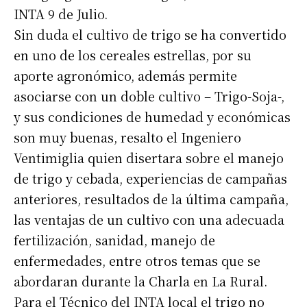
INTA 9 de Julio.
Sin duda el cultivo de trigo se ha convertido
en uno de los cereales estrellas, por su
aporte agronómico, además permite
asociarse con un doble cultivo – Trigo-Soja-,
y sus condiciones de humedad y económicas
son muy buenas, resalto el Ingeniero
Ventimiglia quien disertara sobre el manejo
de trigo y cebada, experiencias de campañas
anteriores, resultados de la última campaña,
las ventajas de un cultivo con una adecuada
fertilización, sanidad, manejo de
enfermedades, entre otros temas que se
abordaran durante la Charla en La Rural.
Para el Técnico del INTA local el trigo no