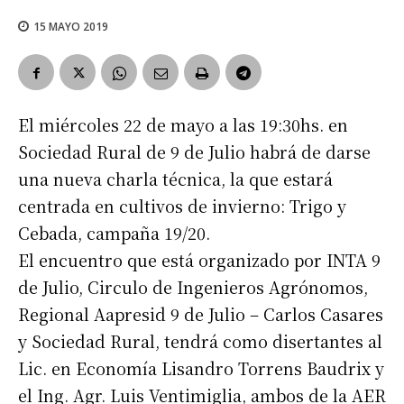
15 MAYO 2019
El miércoles 22 de mayo a las 19:30hs. en
Sociedad Rural de 9 de Julio habrá de darse
una nueva charla técnica, la que estará
centrada en cultivos de invierno: Trigo y
Cebada, campaña 19/20.
El encuentro que está organizado por INTA 9
de Julio, Circulo de Ingenieros Agrónomos,
Regional Aapresid 9 de Julio – Carlos Casares
y Sociedad Rural, tendrá como disertantes al
Lic. en Economía Lisandro Torrens Baudrix y
el Ing. Agr. Luis Ventimiglia, ambos de la AER