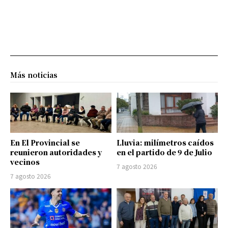
Más noticias
En El Provincial se
Lluvia: milímetros caídos
reunieron autoridades y
en el partido de 9 de Julio
vecinos
7 agosto 2026
7 agosto 2026