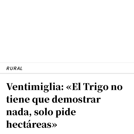
RURAL
Ventimiglia: «El Trigo no
tiene que demostrar
nada, solo pide
hectáreas»