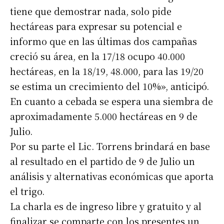
tiene que demostrar nada, solo pide
hectáreas para expresar su potencial e
informo que en las últimas dos campañas
creció su área, en la 17/18 ocupo 40.000
hectáreas, en la 18/19, 48.000, para las 19/20
se estima un crecimiento del 10%», anticipó.
En cuanto a cebada se espera una siembra de
aproximadamente 5.000 hectáreas en 9 de
Julio.
Por su parte el Lic. Torrens brindará en base
al resultado en el partido de 9 de Julio un
análisis y alternativas económicas que aporta
el trigo.
La charla es de ingreso libre y gratuito y al
finalizar se comparte con los presentes un