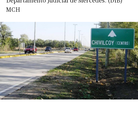
Departamento Judicial de Mercedes. (DIB)
MCH