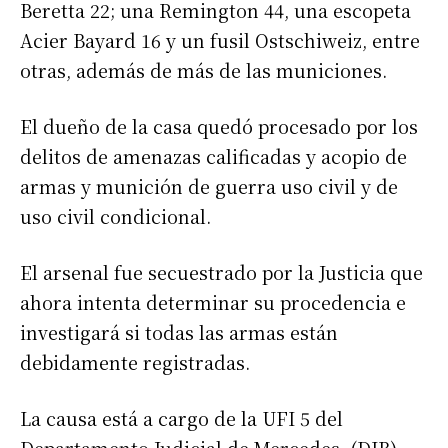
Beretta 22; una Remington 44, una escopeta
Acier Bayard 16 y un fusil Ostschiweiz, entre
otras, además de más de las municiones.
El dueño de la casa quedó procesado por los
delitos de amenazas calificadas y acopio de
armas y munición de guerra uso civil y de
uso civil condicional.
El arsenal fue secuestrado por la Justicia que
ahora intenta determinar su procedencia e
investigará si todas las armas están
debidamente registradas.
La causa está a cargo de la UFI 5 del