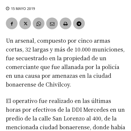
15 MAYO 2019
Un arsenal, compuesto por cinco armas
cortas, 32 largas y más de 10.000 municiones,
fue secuestrado en la propiedad de un
comerciante que fue allanada por la policía
en una causa por amenazas en la ciudad
bonaerense de Chivilcoy.
El operativo fue realizado en las últimas
horas por efectivos de la DDI Mercedes en un
predio de la calle San Lorenzo al 400, de la
mencionada ciudad bonaerense, donde había