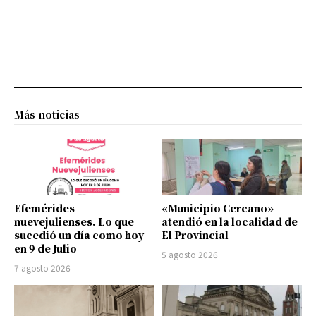
Más noticias
Efemérides
«Municipio Cercano»
nuevejulienses. Lo que
atendió en la localidad de
sucedió un día como hoy
El Provincial
en 9 de Julio
5 agosto 2026
7 agosto 2026