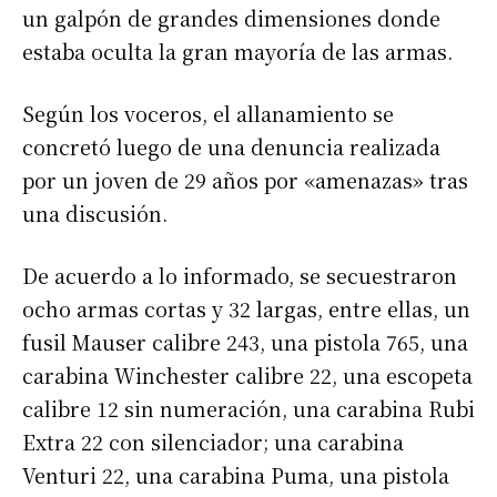
un galpón de grandes dimensiones donde
estaba oculta la gran mayoría de las armas.
Según los voceros, el allanamiento se
concretó luego de una denuncia realizada
por un joven de 29 años por «amenazas» tras
una discusión.
De acuerdo a lo informado, se secuestraron
ocho armas cortas y 32 largas, entre ellas, un
fusil Mauser calibre 243, una pistola 765, una
carabina Winchester calibre 22, una escopeta
calibre 12 sin numeración, una carabina Rubi
Extra 22 con silenciador; una carabina
Venturi 22, una carabina Puma, una pistola