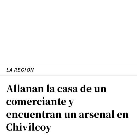
LA REGION
Allanan la casa de un
comerciante y
encuentran un arsenal en
Chivilcoy