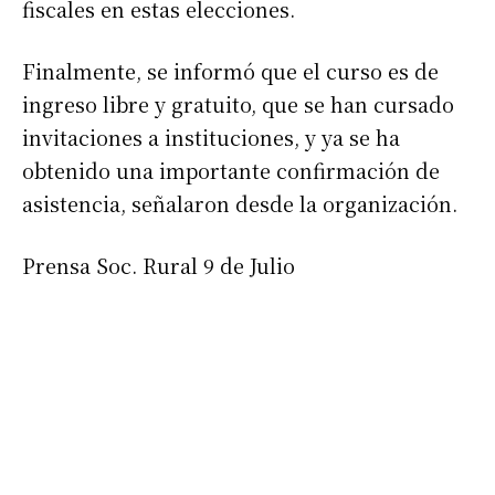
fiscales en estas elecciones.
Finalmente, se informó que el curso es de
ingreso libre y gratuito, que se han cursado
invitaciones a instituciones, y ya se ha
obtenido una importante confirmación de
asistencia, señalaron desde la organización.
Prensa Soc. Rural 9 de Julio
Suscribirme gratis