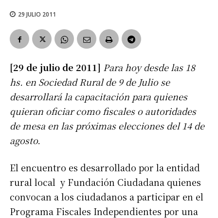
29 JULIO 2011
[29 de julio de 2011]
Para hoy desde las 18
hs. en Sociedad Rural de 9 de Julio se
desarrollará la capacitación para quienes
quieran oficiar como fiscales o autoridades
de mesa en las próximas elecciones del 14 de
agosto.
El encuentro es desarrollado por la entidad
rural local y Fundación Ciudadana quienes
convocan a los ciudadanos a participar en el
Programa Fiscales Independientes por una