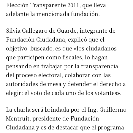
Elección Transparente 2011, que lleva
adelante la mencionada fundación.
Silvia Callegaro de Guarde, integrante de
Fundación Ciudadana, explicó que el
objetivo buscado, es que «los ciudadanos
que participen como fiscales, lo hagan
pensando en trabajar por la transparencia
del proceso electoral, colaborar con las
autoridades de mesa y defender el derecho a
elegir: el voto de cada uno de los votantes».
La charla será brindada por el Ing. Guillermo
Mentruit, presidente de Fundación
Ciudadana y es de destacar que el programa