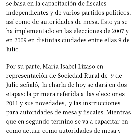
se basa en la capacitación de fiscales
independientes y de varios partidos políticos,
así como de autoridades de mesa. Esto ya se
ha implementado en las elecciones de 2007 y
en 2009 en distintas ciudades entre ellas 9 de
Julio.
Por su parte, María Isabel Lizaso en
representación de Sociedad Rural de 9 de
Julio señaló, la charla de hoy se dará en dos
etapas: la primera referida a las elecciones
2011 y sus novedades, y las instrucciones
para autoridades de mesa y fiscales. Mientras
que en segundo término se va a capacitar en
como actuar como autoridades de mesa y