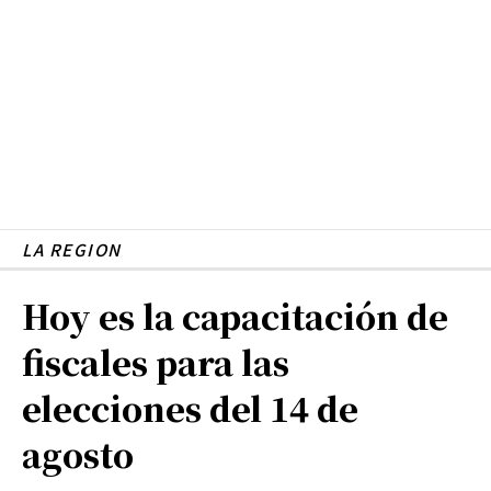
LA REGION
Hoy es la capacitación de
fiscales para las
elecciones del 14 de
agosto