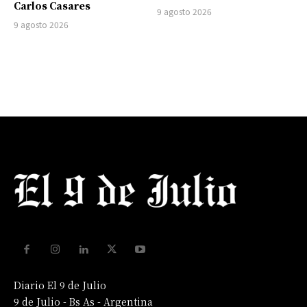
Carlos Casares
9 agosto 2026
9 agosto 2026
Diario El 9 de Julio
9 de Julio - Bs As - Argentina