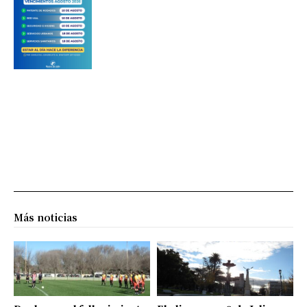
Más noticias