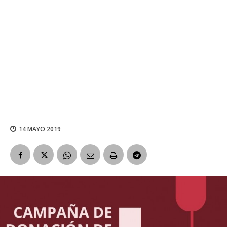
14 MAYO 2019