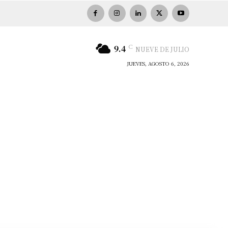
C
9.4
NUEVE DE JULIO
JUEVES, AGOSTO 6, 2026