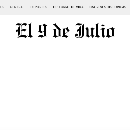
LES
GENERAL
DEPORTES
HISTORIAS DE VIDA
IMAGENES HISTORICAS