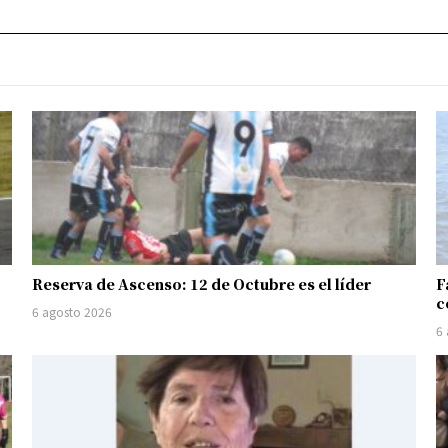
Reserva de Ascenso: 12 de Octubre es el líder
F
c
6 agosto 2026
6