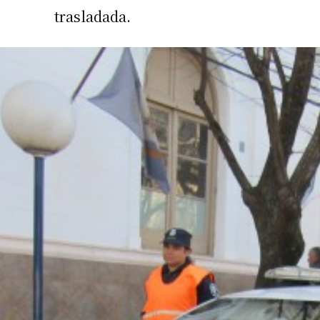
trasladada.