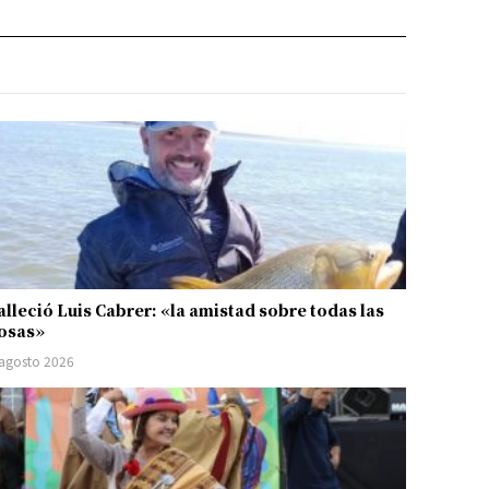
alleció Luis Cabrer: «la amistad sobre todas las
osas»
 agosto 2026