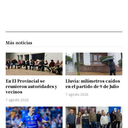
Más noticias
En El Provincial se
Lluvia: milímetros caídos
reunieron autoridades y
en el partido de 9 de Julio
vecinos
7 agosto 2026
7 agosto 2026