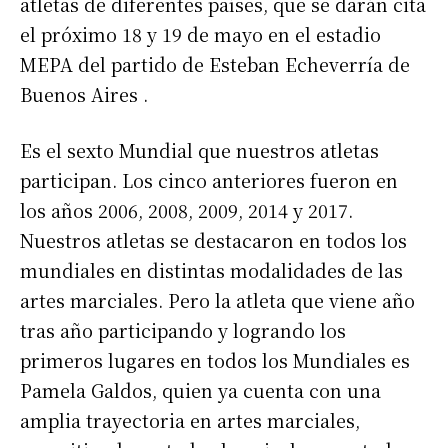
atletas de diferentes países, que se darán cita
el próximo 18 y 19 de mayo en el estadio
MEPA del partido de Esteban Echeverría de
Buenos Aires .
Es el sexto Mundial que nuestros atletas
participan. Los cinco anteriores fueron en
los años 2006, 2008, 2009, 2014 y 2017.
Nuestros atletas se destacaron en todos los
mundiales en distintas modalidades de las
artes marciales. Pero la atleta que viene año
tras año participando y logrando los
primeros lugares en todos los Mundiales es
Pamela Galdos, quien ya cuenta con una
amplia trayectoria en artes marciales,