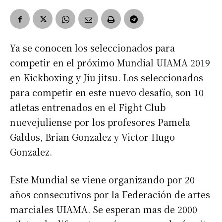
Ya se conocen los seleccionados para
competir en el próximo Mundial UIAMA 2019
en Kickboxing y Jiu jitsu. Los seleccionados
para competir en este nuevo desafío, son 10
atletas entrenados en el Fight Club
nuevejuliense por los profesores Pamela
Galdos, Brian Gonzalez y Victor Hugo
Gonzalez.
Este Mundial se viene organizando por 20
años consecutivos por la Federación de artes
marciales UIAMA. Se esperan mas de 2000