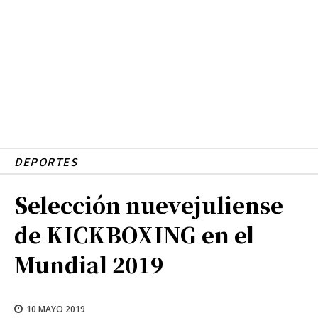
DEPORTES
Selección nuevejuliense
de KICKBOXING en el
Mundial 2019
10 MAYO 2019