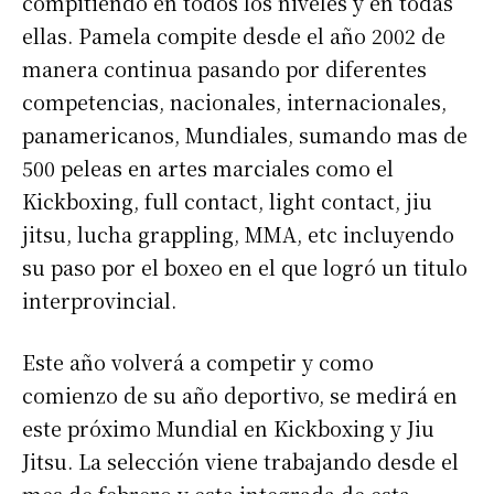
compitiendo en todos los niveles y en todas
ellas. Pamela compite desde el año 2002 de
manera continua pasando por diferentes
competencias, nacionales, internacionales,
panamericanos, Mundiales, sumando mas de
500 peleas en artes marciales como el
Kickboxing, full contact, light contact, jiu
jitsu, lucha grappling, MMA, etc incluyendo
su paso por el boxeo en el que logró un titulo
interprovincial.
Este año volverá a competir y como
comienzo de su año deportivo, se medirá en
este próximo Mundial en Kickboxing y Jiu
Jitsu. La selección viene trabajando desde el