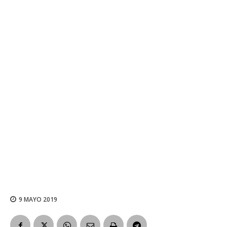
9 MAYO 2019