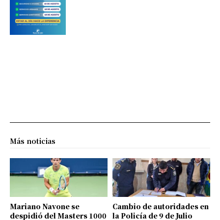
Más noticias
Mariano Navone se
Cambio de autoridades en
despidió del Masters 1000
la Policía de 9 de Julio