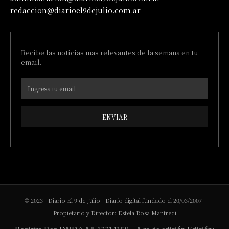
redaccion@diarioel9dejulio.com.ar
Recibe las noticias mas relevantes de la semana en tu
email.
ENVIAR
© 2023 - Diario El 9 de Julio - Diario digital fundado el 20/03/2007 |
Propietario y Director: Estela Rosa Manfredi