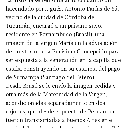
hacendado portugués, Antonio Farías de Sá,
vecino de la ciudad de Córdoba del
Tucumán, encargó a un paisano suyo,
residente en Pernambuco (Brasil), una
imagen de la Virgen María en la advocación
del misterio de la Purísima Concepción para
ser expuesta a la veneración en la capilla que
estaba construyendo en su estancia del pago
de Sumampa (Santiago del Estero).
Desde Brasil se le envío la imagen pedida y
otra más de la Maternidad de la Virgen,
acondicionadas separadamente en dos
cajones, que desde el puerto de Pernambuco
fueron transportadas a Buenos Aires en el