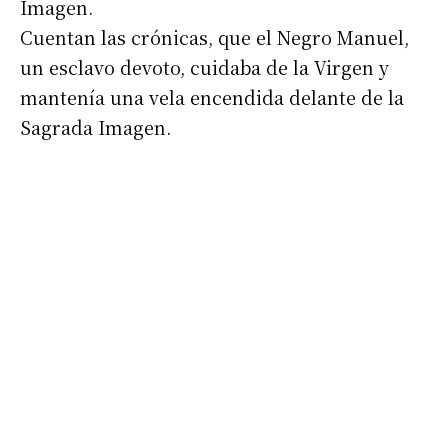
Imagen.
Cuentan las crónicas, que el Negro Manuel,
un esclavo devoto, cuidaba de la Virgen y
mantenía una vela encendida delante de la
Sagrada Imagen.