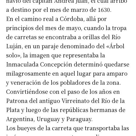
navío del capitán Andrea Juan, el cual arribó
a destino por el mes de marzo de 1630.
En el camino real a Córdoba, allá por
principios del mes de mayo, cuando la tropa
de carretas se encontraba a orillas del Río
Luján, en un paraje denominado del «Árbol
solo», la imagen que representaba la
Inmaculada Concepción determinó quedarse
milagrosamente en aquel lugar para amparo
y veneración de los pobladores de la zona.
Convirtiéndose con el paso de los años en
Patrona del antiguo Virreinato del Río de la
Plata y luego de las repúblicas hermanas de
Argentina, Uruguay y Paraguay.
Los bueyes de la carreta que transportaba las