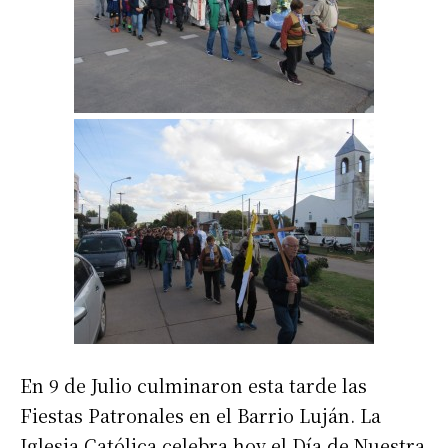
En 9 de Julio culminaron esta tarde las
Fiestas Patronales en el Barrio Luján. La
Iglesia Católica celebra hoy el Día de Nuestra