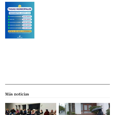
Más noticias