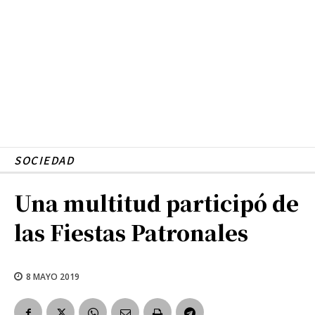
SOCIEDAD
Una multitud participó de
las Fiestas Patronales
8 MAYO 2019