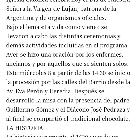
Señora la Virgen de Luján, patrona de la
Argentina y de organismos oficiales.
Bajo el lema «La vida como viene» se
llevaron a cabo las distintas ceremonias y
demás actividades incluidas en el programa.
Ayer se hizo una oración por los enfermes,
ancianos y por aquellos que se sienten solos.
Este miércoles 8 a partir de las 14.30 se inició
la procesión por las calles del Barrio desde la
Av. Eva Perón y Heredia. Después se
desarrolló la misa con la presencia del padre
Guillermo Gómez y el Diácono José Pedraza y
al final se compartió el tradicional chocolate.
LA HISTORIA
La historia se remonta al 1630 cuando un