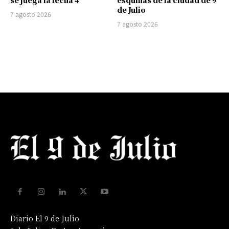
de Julio
7 agosto 2026
7 agosto 2026
Diario El 9 de Julio