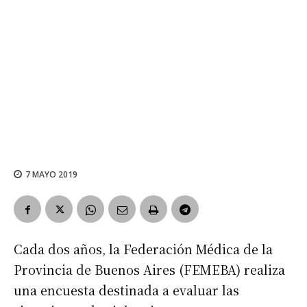
7 MAYO 2019
Cada dos años, la Federación Médica de la
Provincia de Buenos Aires (FEMEBA) realiza
una encuesta destinada a evaluar las