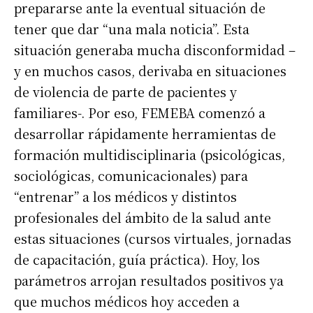
prepararse ante la eventual situación de
tener que dar “una mala noticia”. Esta
situación generaba mucha disconformidad –
y en muchos casos, derivaba en situaciones
de violencia de parte de pacientes y
familiares-. Por eso, FEMEBA comenzó a
desarrollar rápidamente herramientas de
formación multidisciplinaria (psicológicas,
sociológicas, comunicacionales) para
“entrenar” a los médicos y distintos
profesionales del ámbito de la salud ante
estas situaciones (cursos virtuales, jornadas
de capacitación, guía práctica). Hoy, los
parámetros arrojan resultados positivos ya
que muchos médicos hoy acceden a