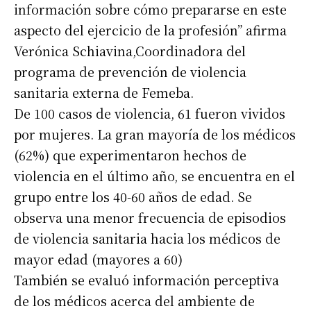
información sobre cómo prepararse en este
aspecto del ejercicio de la profesión” afirma
Verónica Schiavina,Coordinadora del
programa de prevención de violencia
sanitaria externa de Femeba.
De 100 casos de violencia, 61 fueron vividos
por mujeres. La gran mayoría de los médicos
(62%) que experimentaron hechos de
violencia en el último año, se encuentra en el
grupo entre los 40-60 años de edad. Se
observa una menor frecuencia de episodios
de violencia sanitaria hacia los médicos de
mayor edad (mayores a 60)
También se evaluó información perceptiva
de los médicos acerca del ambiente de