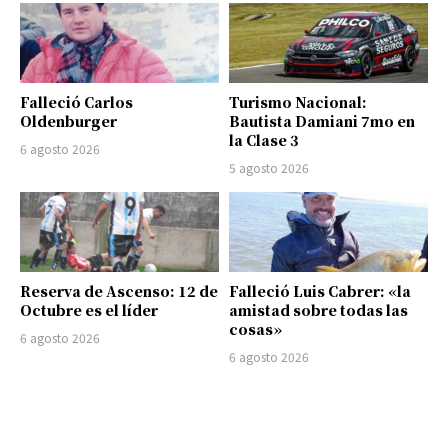
Falleció Carlos
Turismo Nacional:
Oldenburger
Bautista Damiani 7mo en
la Clase 3
6 agosto 2026
5 agosto 2026
Reserva de Ascenso: 12 de
Falleció Luis Cabrer: «la
Octubre es el líder
amistad sobre todas las
cosas»
6 agosto 2026
6 agosto 2026