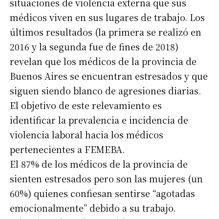
situaciones de violencia externa que sus
médicos viven en sus lugares de trabajo. Los
últimos resultados (la primera se realizó en
2016 y la segunda fue de fines de 2018)
revelan que los médicos de la provincia de
Buenos Aires se encuentran estresados y que
siguen siendo blanco de agresiones diarias.
El objetivo de este relevamiento es
identificar la prevalencia e incidencia de
violencia laboral hacia los médicos
pertenecientes a FEMEBA.
El 87% de los médicos de la provincia de
sienten estresados pero son las mujeres (un
60%) quienes confiesan sentirse “agotadas
emocionalmente” debido a su trabajo.