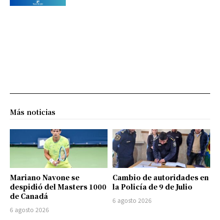
Más noticias
Mariano Navone se
Cambio de autoridades en
despidió del Masters 1000
la Policía de 9 de Julio
de Canadá
6 agosto 2026
6 agosto 2026