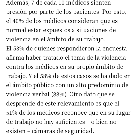
Además, 7 de cada 10 médicos sienten
presión por parte de los pacientes. Por esto,
el 40% de los médicos consideran que es
normal estar expuestos a situaciones de
violencia en el ámbito de su trabajo.
El 53% de quienes respondieron la encuesta
afirma haber tratado el tema de la violencia
contra los médicos en su propio ámbito de
trabajo. Y el 58% de estos casos se ha dado en
el ámbito público con un alto predominio de
violencia verbal (88%). Otro dato que se
desprende de este relevamiento es que el
51% de los médicos reconoce que en su lugar
de trabajo no hay suficientes – o bien no
existen – cámaras de seguridad.