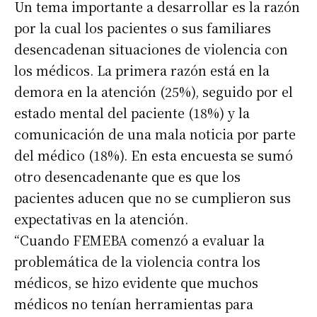
Un tema importante a desarrollar es la razón
por la cual los pacientes o sus familiares
desencadenan situaciones de violencia con
los médicos. La primera razón está en la
demora en la atención (25%), seguido por el
estado mental del paciente (18%) y la
comunicación de una mala noticia por parte
del médico (18%). En esta encuesta se sumó
otro desencadenante que es que los
pacientes aducen que no se cumplieron sus
expectativas en la atención.
“Cuando FEMEBA comenzó a evaluar la
problemática de la violencia contra los
médicos, se hizo evidente que muchos
médicos no tenían herramientas para