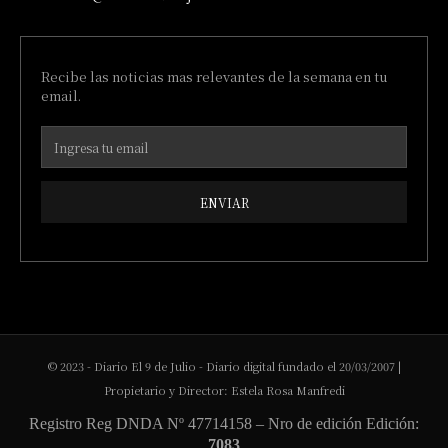
Recibe las noticias mas relevantes de la semana en tu
email.
ENVIAR
© 2023 - Diario El 9 de Julio - Diario digital fundado el 20/03/2007 |
Propietario y Director: Estela Rosa Manfredi
Registro Reg DNDA Nº 47714158 – Nro de edición Edición:
7083