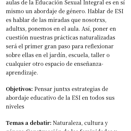
aulas de la Educación Sexual Integral es en sí
mismo un abordaje de género. Hablar de ESI
es hablar de las miradas que nosotrxs,
adultxs, ponemos en el aula. Así, poner en
cuestión nuestras prácticas naturalizadas
será el primer gran paso para reflexionar
sobre ellas en el jardín, escuela, taller o
cualquier otro espacio de enseñanza-
aprendizaje.
Objetivos:
Pensar juntxs estrategias de
abordaje educativo de la ESI en todos sus
niveles
Temas a debatir:
Naturaleza, cultura y