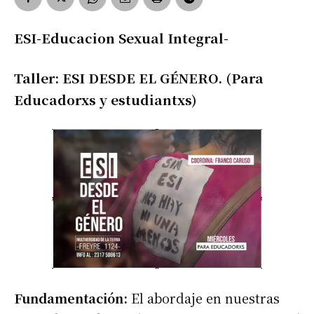
ESI-Educacion Sexual Integral-
Taller: ESI DESDE EL GÉNERO. (Para
Educadorxs y estudiantxs)
Fundamentación:
El abordaje en nuestras