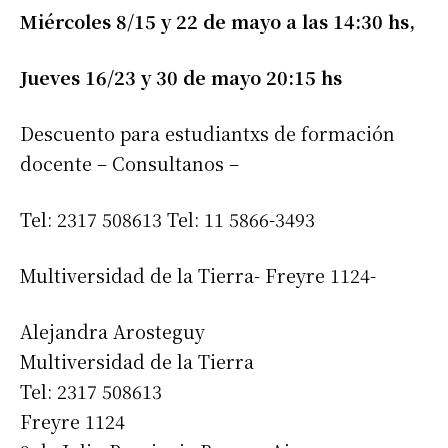
Miércoles 8/15 y 22 de mayo a las 14:30 hs,
Jueves 16/23 y 30 de mayo 20:15 hs
Descuento para estudiantxs de formación
docente – Consultanos –
Tel: 2317 508613 Tel: 11 5866-3493
Multiversidad de la Tierra- Freyre 1124-
Alejandra Arosteguy
Multiversidad de la Tierra
Tel: 2317 508613
Freyre 1124