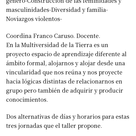
género-Construcción de las feminidades y
masculinidades-Diversidad y familia-
Noviazgos violentos-
Coordina Franco Caruso. Docente.
En la Multiversidad de la Tierra es un
proyecto espacio de aprendizaje diferente al
ámbito formal, alojarnos y alojar desde una
vincularidad que nos reúna y nos proyecte
hacia lógicas distintas de relacionarnos en
grupo pero también de adquirir y producir
conocimientos.
Dos alternativas de días y horarios para estas
tres jornadas que el taller propone.