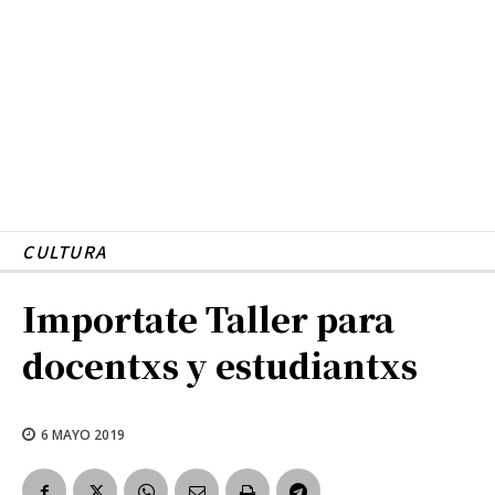
CULTURA
Importate Taller para
docentxs y estudiantxs
6 MAYO 2019