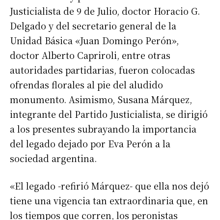
Justicialista de 9 de Julio, doctor Horacio G.
Delgado y del secretario general de la
Unidad Básica «Juan Domingo Perón»,
doctor Alberto Capriroli, entre otras
autoridades partidarias, fueron colocadas
ofrendas florales al pie del aludido
monumento. Asimismo, Susana Márquez,
integrante del Partido Justicialista, se dirigió
a los presentes subrayando la importancia
del legado dejado por Eva Perón a la
sociedad argentina.
«El legado -refirió Márquez- que ella nos dejó
tiene una vigencia tan extraordinaria que, en
los tiempos que corren, los peronistas