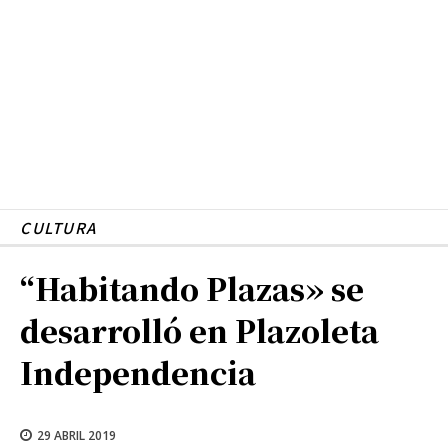
CULTURA
“Habitando Plazas» se
desarrolló en Plazoleta
Independencia
29 ABRIL 2019