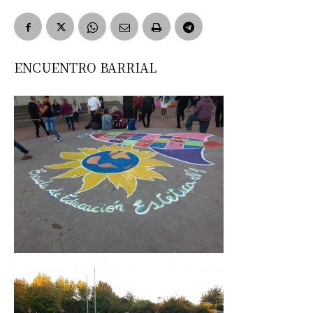
ENCUENTRO BARRIAL