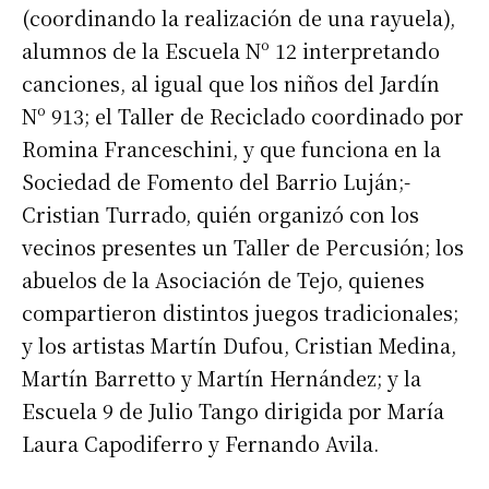
(coordinando la realización de una rayuela),
alumnos de la Escuela Nº 12 interpretando
canciones, al igual que los niños del Jardín
Nº 913; el Taller de Reciclado coordinado por
Romina Franceschini, y que funciona en la
Sociedad de Fomento del Barrio Luján;-
Cristian Turrado, quién organizó con los
vecinos presentes un Taller de Percusión; los
abuelos de la Asociación de Tejo, quienes
compartieron distintos juegos tradicionales;
y los artistas Martín Dufou, Cristian Medina,
Martín Barretto y Martín Hernández; y la
Escuela 9 de Julio Tango dirigida por María
Laura Capodiferro y Fernando Avila.