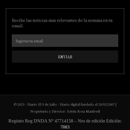
Recibe las noticias mas relevantes de la semana en tu
email.
ENVIAR
© 2023 - Diario El 9 de Julio - Diario digital fundado el 20/03/2007 |
Propietario y Director: Estela Rosa Manfredi
Registro Reg DNDA Nº 47714158 – Nro de edición Edición:
7083