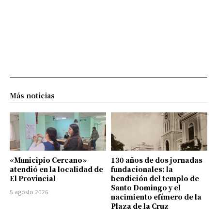
Más noticias
«Municipio Cercano»
130 años de dos jornadas
atendió en la localidad de
fundacionales: la
El Provincial
bendición del templo de
Santo Domingo y el
5 agosto 2026
nacimiento efímero de la
Plaza de la Cruz