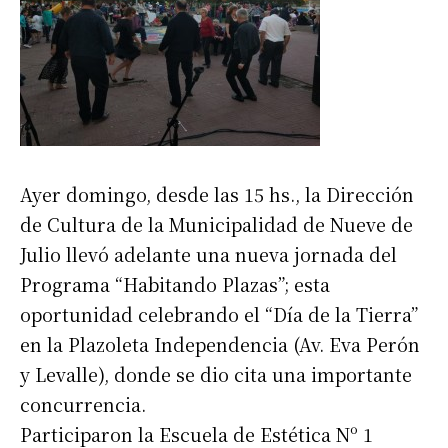
Ayer domingo, desde las 15 hs., la Dirección
de Cultura de la Municipalidad de Nueve de
Julio llevó adelante una nueva jornada del
Programa “Habitando Plazas”; esta
oportunidad celebrando el “Día de la Tierra”
en la Plazoleta Independencia (Av. Eva Perón
y Levalle), donde se dio cita una importante
concurrencia.
Participaron la Escuela de Estética Nº 1