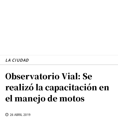
LA CIUDAD
Observatorio Vial: Se
realizó la capacitación en
el manejo de motos
26 ABRIL 2019