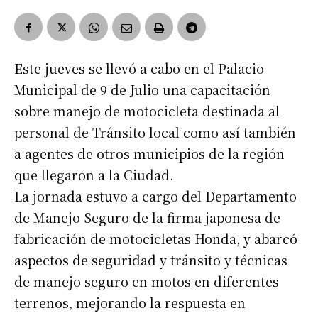
Este jueves se llevó a cabo en el Palacio
Municipal de 9 de Julio una capacitación
sobre manejo de motocicleta destinada al
personal de Tránsito local como así también
a agentes de otros municipios de la región
que llegaron a la Ciudad.
La jornada estuvo a cargo del Departamento
de Manejo Seguro de la firma japonesa de
fabricación de motocicletas Honda, y abarcó
aspectos de seguridad y tránsito y técnicas
de manejo seguro en motos en diferentes
terrenos, mejorando la respuesta en