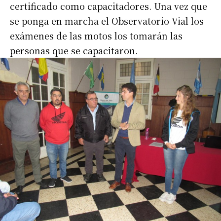
certificado como capacitadores. Una vez que
se ponga en marcha el Observatorio Vial los
exámenes de las motos los tomarán las
personas que se capacitaron.