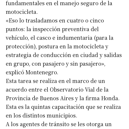
fundamentales en el manejo seguro de la
motocicleta.
«Eso lo trasladamos en cuatro o cinco
puntos: la inspección preventiva del
vehículo, el casco e indumentaria (para la
protección), postura en la motocicleta y
estrategia de conducción en ciudad y salidas
en grupo, con pasajero y sin pasajero»,
explicó Montenegro.
Esta tarea se realiza en el marco de un
acuerdo entre el Observatorio Vial de la
Provincia de Buenos Aires y la firma Honda.
Esta es la quintas capacitación que se realiza
en los distintos municipios.
A los agentes de tránsito se les otorga un