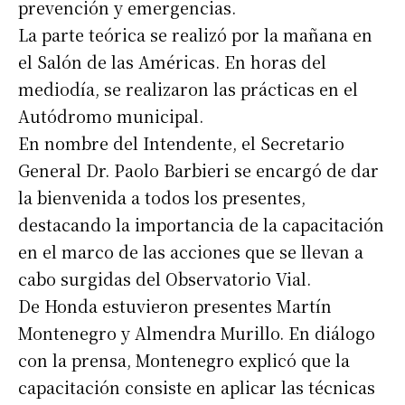
prevención y emergencias.
La parte teórica se realizó por la mañana en
el Salón de las Américas. En horas del
mediodía, se realizaron las prácticas en el
Autódromo municipal.
En nombre del Intendente, el Secretario
General Dr. Paolo Barbieri se encargó de dar
la bienvenida a todos los presentes,
destacando la importancia de la capacitación
en el marco de las acciones que se llevan a
cabo surgidas del Observatorio Vial.
De Honda estuvieron presentes Martín
Montenegro y Almendra Murillo. En diálogo
con la prensa, Montenegro explicó que la
capacitación consiste en aplicar las técnicas