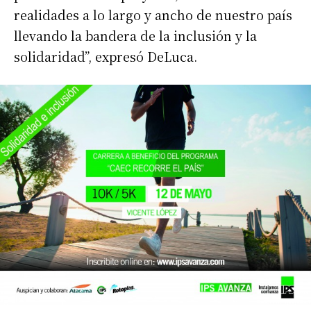
realidades a lo largo y ancho de nuestro país
llevando la bandera de la inclusión y la
solidaridad”, expresó DeLuca.