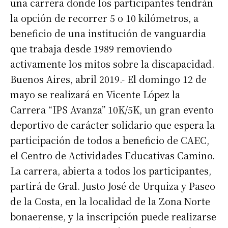
una carrera donde los participantes tendrán
la opción de recorrer 5 o 10 kilómetros, a
beneficio de una institución de vanguardia
que trabaja desde 1989 removiendo
activamente los mitos sobre la discapacidad.
Buenos Aires, abril 2019.- El domingo 12 de
mayo se realizará en Vicente López la
Carrera “IPS Avanza” 10K/5K, un gran evento
deportivo de carácter solidario que espera la
participación de todos a beneficio de CAEC,
el Centro de Actividades Educativas Camino.
La carrera, abierta a todos los participantes,
partirá de Gral. Justo José de Urquiza y Paseo
de la Costa, en la localidad de la Zona Norte
bonaerense, y la inscripción puede realizarse