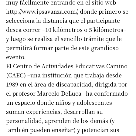
muy fácilmente entrando en el sitio web
http://www.ipsavanza.com/, donde primero se
selecciona la distancia que el participante
desea correr –10 kilómetros o 5 kilómetros–
y luego se realiza el sencillo trámite que le
permitirá formar parte de este grandioso
evento.
El Centro de Actividades Educativas Camino
(CAEC) –una institución que trabaja desde
1989 en el área de discapacidad, dirigida por
el profesor Marcelo DeLuca– ha conformado
un espacio donde niños y adolescentes
suman experiencias, desarrollan su
personalidad, aprenden de los demás (y
también pueden enseñar) y potencian sus