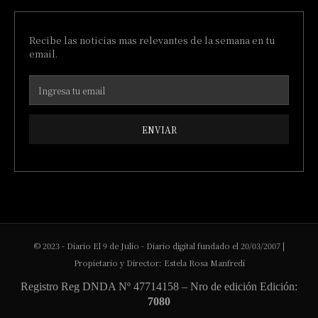
Recibe las noticias mas relevantes de la semana en tu
email.
ENVIAR
© 2023 - Diario El 9 de Julio - Diario digital fundado el 20/03/2007 |
Propietario y Director: Estela Rosa Manfredi
Registro Reg DNDA Nº 47714158 – Nro de edición Edición:
7080