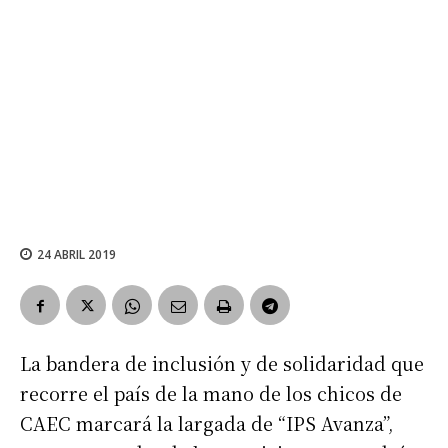
24 ABRIL 2019
La bandera de inclusión y de solidaridad que
recorre el país de la mano de los chicos de
CAEC marcará la largada de “IPS Avanza”,