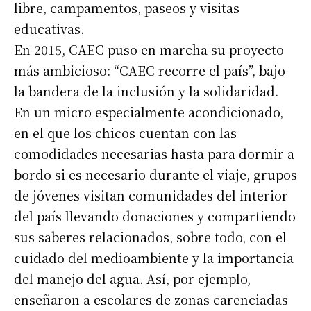
libre, campamentos, paseos y visitas
educativas.
En 2015, CAEC puso en marcha su proyecto
más ambicioso: “CAEC recorre el país”, bajo
la bandera de la inclusión y la solidaridad.
En un micro especialmente acondicionado,
en el que los chicos cuentan con las
comodidades necesarias hasta para dormir a
bordo si es necesario durante el viaje, grupos
de jóvenes visitan comunidades del interior
del país llevando donaciones y compartiendo
sus saberes relacionados, sobre todo, con el
cuidado del medioambiente y la importancia
del manejo del agua. Así, por ejemplo,
enseñaron a escolares de zonas carenciadas