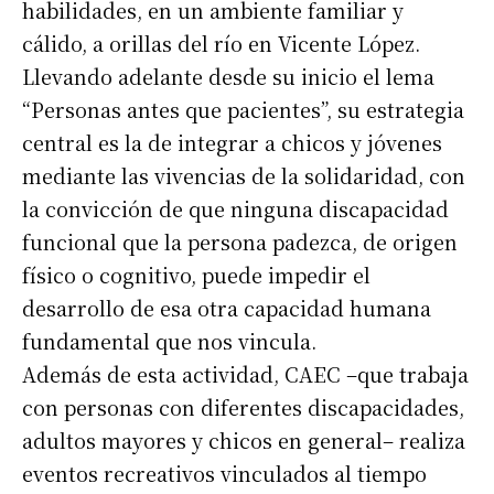
habilidades, en un ambiente familiar y
cálido, a orillas del río en Vicente López.
Llevando adelante desde su inicio el lema
“Personas antes que pacientes”, su estrategia
central es la de integrar a chicos y jóvenes
mediante las vivencias de la solidaridad, con
la convicción de que ninguna discapacidad
funcional que la persona padezca, de origen
físico o cognitivo, puede impedir el
desarrollo de esa otra capacidad humana
fundamental que nos vincula.
Además de esta actividad, CAEC –que trabaja
con personas con diferentes discapacidades,
adultos mayores y chicos en general– realiza
eventos recreativos vinculados al tiempo