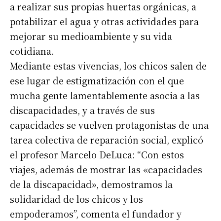
a realizar sus propias huertas orgánicas, a
potabilizar el agua y otras actividades para
mejorar su medioambiente y su vida
cotidiana.
Mediante estas vivencias, los chicos salen de
ese lugar de estigmatización con el que
mucha gente lamentablemente asocia a las
discapacidades, y a través de sus
capacidades se vuelven protagonistas de una
tarea colectiva de reparación social, explicó
el profesor Marcelo DeLuca: “Con estos
viajes, además de mostrar las «capacidades
de la discapacidad», demostramos la
solidaridad de los chicos y los
empoderamos”, comenta el fundador y