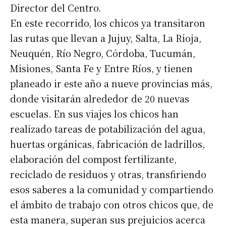
Director del Centro.
En este recorrido, los chicos ya transitaron
las rutas que llevan a Jujuy, Salta, La Rioja,
Neuquén, Río Negro, Córdoba, Tucumán,
Misiones, Santa Fe y Entre Ríos, y tienen
planeado ir este año a nueve provincias más,
donde visitarán alrededor de 20 nuevas
escuelas. En sus viajes los chicos han
realizado tareas de potabilización del agua,
huertas orgánicas, fabricación de ladrillos,
elaboración del compost fertilizante,
reciclado de residuos y otras, transfiriendo
esos saberes a la comunidad y compartiendo
el ámbito de trabajo con otros chicos que, de
esta manera, superan sus prejuicios acerca