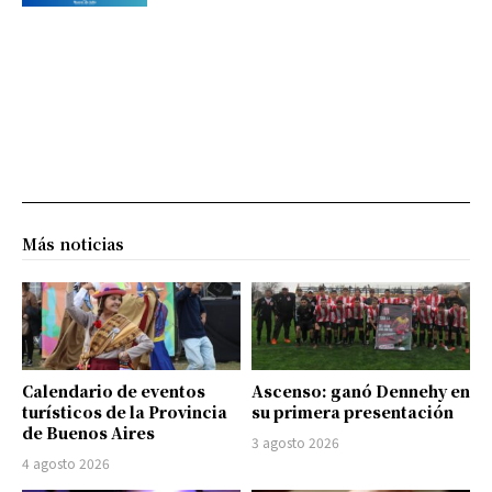
Más noticias
Calendario de eventos
Ascenso: ganó Dennehy en
turísticos de la Provincia
su primera presentación
de Buenos Aires
3 agosto 2026
4 agosto 2026