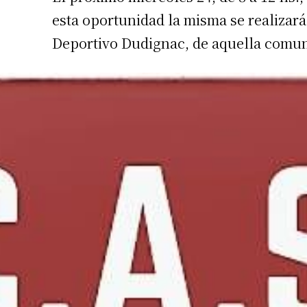
esta oportunidad la misma se realizará 
Deportivo Dudignac, de aquella comu