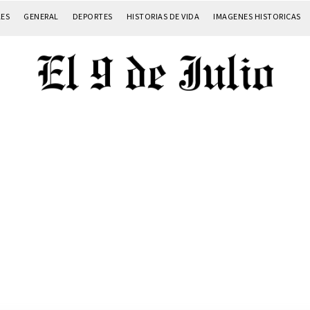
LES
GENERAL
DEPORTES
HISTORIAS DE VIDA
IMAGENES HISTORICAS