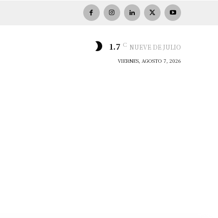
C
1.7
NUEVE DE JULIO
VIERNES, AGOSTO 7, 2026