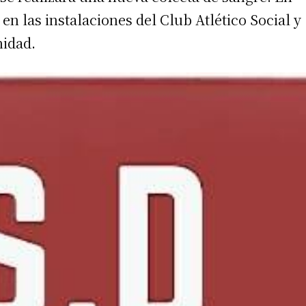
en las instalaciones del Club Atlético Social y
nidad.