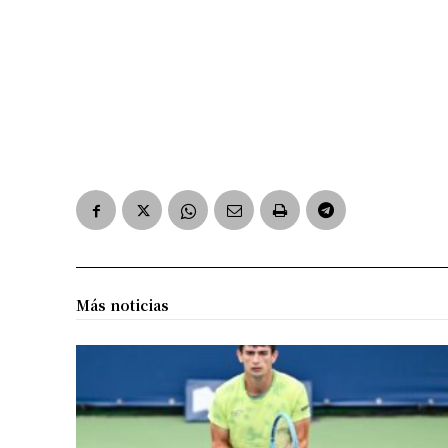
Más noticias