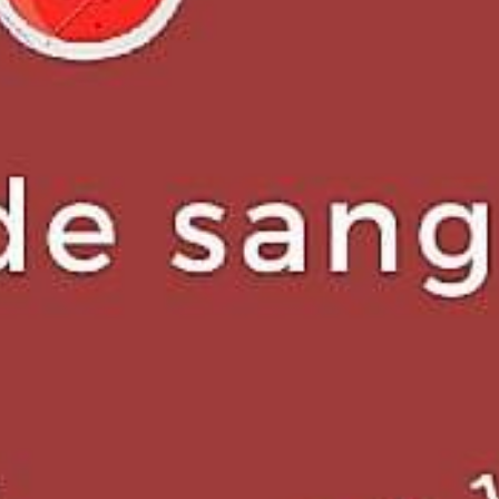
 teléfono