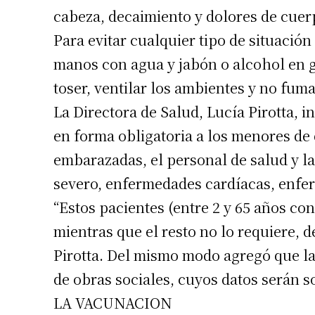
cabeza, decaimiento y dolores de cuerp
Para evitar cualquier tipo de situación
manos con agua y jabón o alcohol en g
toser, ventilar los ambientes y no fum
La Directora de Salud, Lucía Pirotta,
en forma obligatoria a los menores de 
embarazadas, el personal de salud y 
severo, enfermedades cardíacas, enfe
“Estos pacientes (entre 2 y 65 años c
mientras que el resto no lo requiere, 
Pirotta. Del mismo modo agregó que la
de obras sociales, cuyos datos serán 
LA VACUNACION