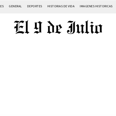
LES
GENERAL
DEPORTES
HISTORIAS DE VIDA
IMAGENES HISTORICAS