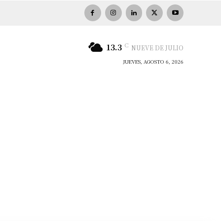
C
13.3
NUEVE DE JULIO
JUEVES, AGOSTO 6, 2026