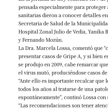
pensada especialmente para proteger 
sanitarias dieron a conocer detalles e
Secretaria de Salud de la Municipalidad
Hospital Zonal Julio de Vedia, Yanika 
y Fernando Mozún.
La Dra. Marcela Lossa, comentó que “
presentar casos de Gripe A, y si bien 
se produjo en 2009, cabe remarcar que 
el virus mutó, produciéndose casos de
“Ante ello es importante recalcar que
todos los años al tratarse de una patol
espontáneamente”, continó Lossa con 
“Las recomendaciones son tener atenci