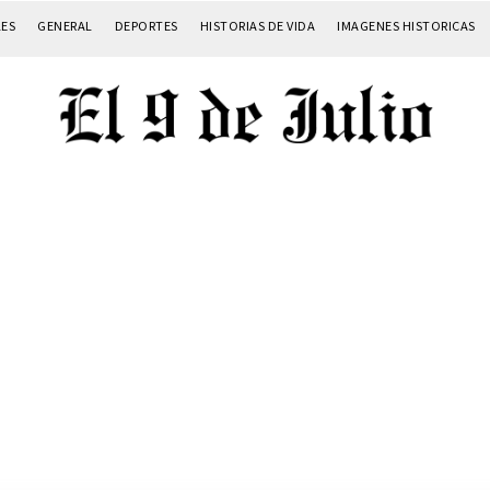
LES
GENERAL
DEPORTES
HISTORIAS DE VIDA
IMAGENES HISTORICAS