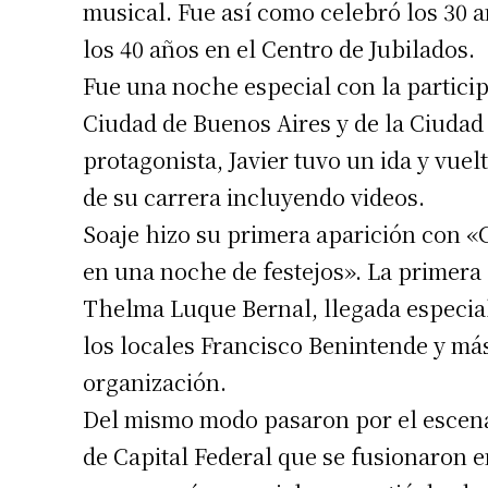
musical. Fue así como celebró los 30 a
los 40 años en el Centro de Jubilados.
Fue una noche especial con la participa
Ciudad de Buenos Aires y de la Ciudad 
protagonista, Javier tuvo un ida y vuel
de su carrera incluyendo videos.
Soaje hizo su primera aparición con «C
en una noche de festejos». La primera 
Thelma Luque Bernal, llegada especia
los locales Francisco Benintende y más
organización.
Del mismo modo pasaron por el escenar
de Capital Federal que se fusionaron e