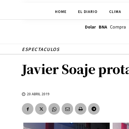
HOME
EL DIARIO
CLIMA
Dolar BNA
Compra
ESPECTACULOS
Javier Soaje pro
20 ABRIL 2019