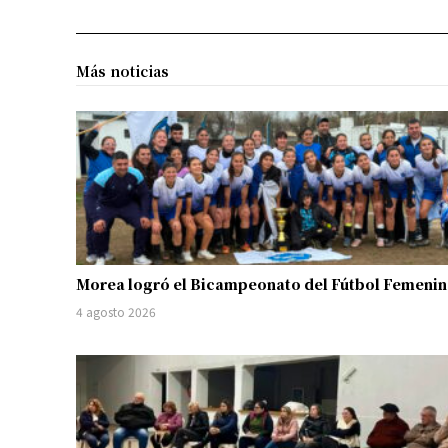
Más noticias
Morea logró el Bicampeonato del Fútbol Femeni
4 agosto 2026