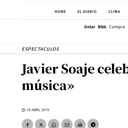
HOME
EL DIARIO
CLIMA
Dolar BNA
Compra
ESPECTACULOS
Javier Soaje cel
música»
18 ABRIL 2019