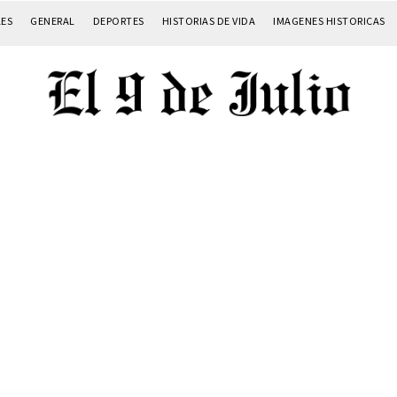
LES
GENERAL
DEPORTES
HISTORIAS DE VIDA
IMAGENES HISTORICAS