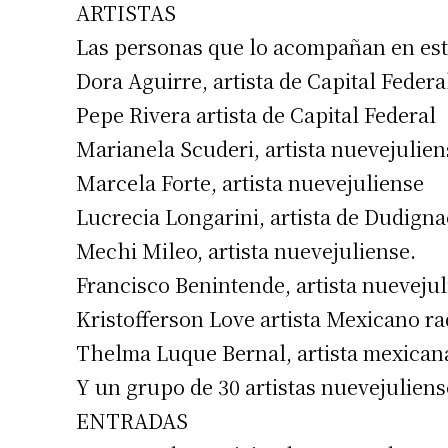
ARTISTAS
Las personas que lo acompañan en est
Dora Aguirre, artista de Capital Federa
Pepe Rivera artista de Capital Federal
Marianela Scuderi, artista nuevejulien
Marcela Forte, artista nuevejuliense
Lucrecia Longarini, artista de Dudigna
Mechi Mileo, artista nuevejuliense.
Francisco Benintende, artista nuevejul
Kristofferson Love artista Mexicano r
Thelma Luque Bernal, artista mexican
Y un grupo de 30 artistas nuevejuliens
ENTRADAS