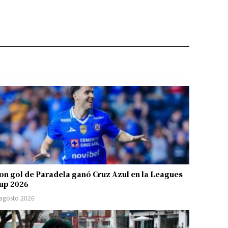
on gol de Paradela ganó Cruz Azul en la Leagues
up 2026
 agosto 2026