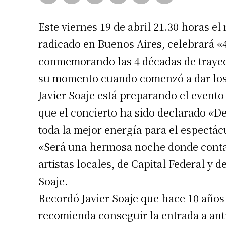
Este viernes 19 de abril 21.30 horas el
radicado en Buenos Aires, celebrará «
conmemorando las 4 décadas de traye
su momento cuando comenzó a dar los
Javier Soaje está preparando el event
que el concierto ha sido declarado «D
toda la mejor energía para el espectác
«Será una hermosa noche donde contar
artistas locales, de Capital Federal y 
Soaje.
Recordó Javier Soaje que hace 10 años
recomienda conseguir la entrada a ant