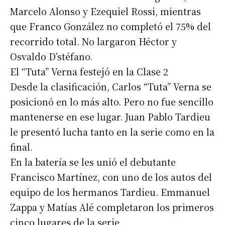
Marcelo Alonso y Ezequiel Rossi, mientras
que Franco González no completó el 75% del
recorrido total. No largaron Héctor y
Osvaldo D’stéfano.
El “Tuta” Verna festejó en la Clase 2
Desde la clasificación, Carlos “Tuta” Verna se
posicionó en lo más alto. Pero no fue sencillo
mantenerse en ese lugar. Juan Pablo Tardieu
le presentó lucha tanto en la serie como en la
final.
En la batería se les unió el debutante
Francisco Martínez, con uno de los autos del
equipo de los hermanos Tardieu. Emmanuel
Zappa y Matías Alé completaron los primeros
cinco lugares de la serie.