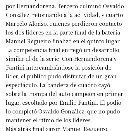
por Hernandorena. Tercero culminó Osvaldo
González, retornando a la actividad, y cuarto
Marcelo Alonso, quienes perdieron contacto
los dos líderes en la parte final de la batería.
Manuel Regueiro finalizó en el quinto lugar.
La competencia final entregó un desarrollo
similar al de la serie. Con Hernandorena y
Fantini intercambiándose la posición de
líder, el público pudo disfrutar de un gran
espectáculo. La bandera de cuadro cayó
sobre la trompa del auto campeón en primer
lugar, escoltado por Emilio Fantini. El podio
lo completó Osvaldo González, que no pudo
mantener el ritmo de los líderes.
Más atrás finalizaron Manuel Regueiro,