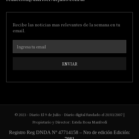
Recibe las noticias mas relevantes de la semana en tu
email.
ENVIAR
© 2023 - Diario El 9 de Julio - Diario digital fundado el 20/03/2007 |
Propietario y Director: Estela Rosa Manfredi
Registro Reg DNDA Nº 47714158 – Nro de edición Edición:
7081