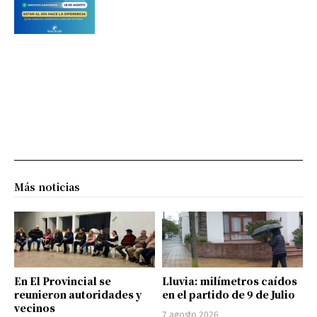
Más noticias
En El Provincial se
Lluvia: milímetros caídos
reunieron autoridades y
en el partido de 9 de Julio
vecinos
7 agosto 2026