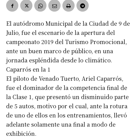
El autódromo Municipal de la Ciudad de 9 de
Julio, fue el escenario de la apertura del
campeonato 2019 del Turismo Promocional,
ante un buen marco de público, en una
jornada espléndida desde lo climático.
Caparrós en la 1
El piloto de Venado Tuerto, Ariel Caparrós,
fue el dominador de la competencia final de
la Clase 1, que presentó un disminuido parte
de 5 autos, motivo por el cual, ante la rotura
de uno de ellos en los entrenamientos, llevó
adelante solamente una final a modo de
exhibición.