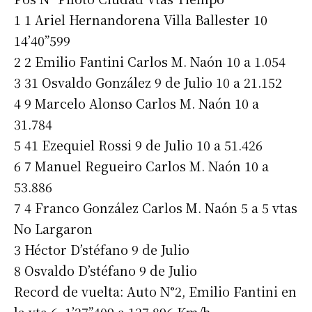
1 1 Ariel Hernandorena Villa Ballester 10
14’40”599
2 2 Emilio Fantini Carlos M. Naón 10 a 1.054
3 31 Osvaldo González 9 de Julio 10 a 21.152
4 9 Marcelo Alonso Carlos M. Naón 10 a
31.784
5 41 Ezequiel Rossi 9 de Julio 10 a 51.426
6 7 Manuel Regueiro Carlos M. Naón 10 a
53.886
7 4 Franco González Carlos M. Naón 5 a 5 vtas
No Largaron
3 Héctor D’stéfano 9 de Julio
8 Osvaldo D’stéfano 9 de Julio
Record de vuelta: Auto N°2, Emilio Fantini en