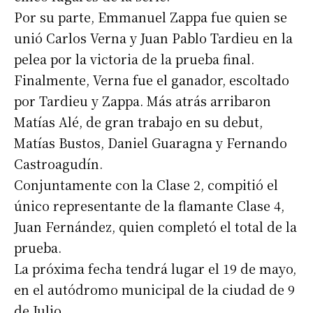
Por su parte, Emmanuel Zappa fue quien se
unió Carlos Verna y Juan Pablo Tardieu en la
pelea por la victoria de la prueba final.
Finalmente, Verna fue el ganador, escoltado
por Tardieu y Zappa. Más atrás arribaron
Matías Alé, de gran trabajo en su debut,
Matías Bustos, Daniel Guaragna y Fernando
Castroagudín.
Conjuntamente con la Clase 2, compitió el
único representante de la flamante Clase 4,
Juan Fernández, quien completó el total de la
prueba.
La próxima fecha tendrá lugar el 19 de mayo,
en el autódromo municipal de la ciudad de 9
de Julio.