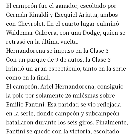
El campeón fue el ganador, escoltado por
Germán Rinaldi y Ezequiel Ariatta, ambos
con Chevrolet. En el cuarto lugar culminó
Waldemar Cabrera, con una Dodge, quien se
retrasó en la última vuelta.
Hernandorena se impuso en la Clase 3
Con un parque de 9 de autos, la Clase 3
brindó un gran espectáculo, tanto en la serie
como en la final.
El campeón, Ariel Hernandorena, consiguió
la pole por solamente 26 milésmas sobre
Emilio Fantini. Esa paridad se vio reflejada
en la serie, donde campeón y subcampeón
batallaron durante los seis giros. Finalmente,
Fantini se quedó con la victoria, escoltado