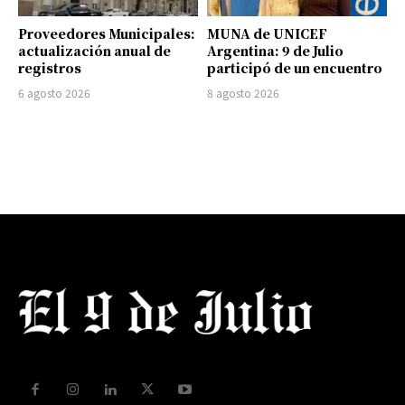
Proveedores Municipales:
MUNA de UNICEF
actualización anual de
Argentina: 9 de Julio
registros
participó de un encuentro
6 agosto 2026
8 agosto 2026