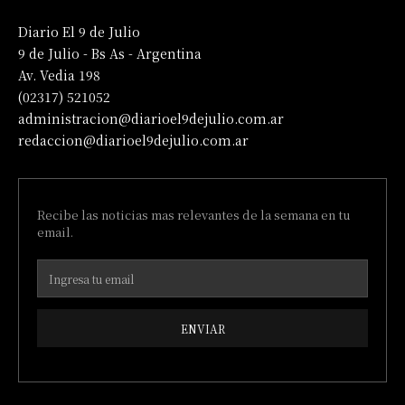
Diario El 9 de Julio
9 de Julio - Bs As - Argentina
Av. Vedia 198
(02317) 521052
administracion@diarioel9dejulio.com.ar
redaccion@diarioel9dejulio.com.ar
Recibe las noticias mas relevantes de la semana en tu
email.
ENVIAR