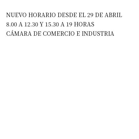
NUEVO HORARIO DESDE EL 29 DE ABRIL
8.00 A 12.30 Y 15.30 A 19 HORAS
CÁMARA DE COMERCIO E INDUSTRIA