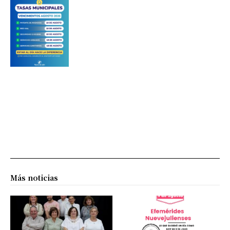
Más noticias