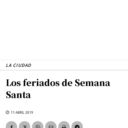
LA CIUDAD
Los feriados de Semana
Santa
11 ABRIL 2019