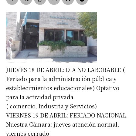
JUEVES 18 DE ABRIL: DIA NO LABORABLE (
Feriado para la administración pública y
establecimientos educacionales) Optativo
para la actividad privada
( comercio, Industria y Servicios)
VIERNES 19 DE ABRIL: FERIADO NACIONAL.
Nuestra Cámara: jueves atención normal,
viernes cerrado