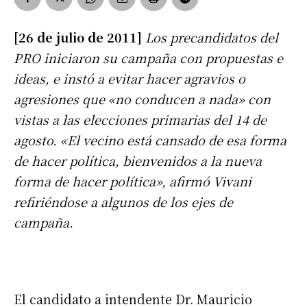
[26 de julio de 2011]
Los precandidatos del
PRO iniciaron su campaña con propuestas e
ideas, e instó a evitar hacer agravios o
agresiones que «no conducen a nada» con
vistas a las elecciones primarias del 14 de
agosto. «El vecino está cansado de esa forma
de hacer política, bienvenidos a la nueva
forma de hacer política», afirmó Vivani
refiriéndose a algunos de los ejes de
campaña.
El candidato a intendente Dr. Mauricio