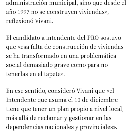
administración municipal, sino que desde el
año 1997 no se construyen viviendas»,
reflexionó Vivani.
El candidato a intendente del PRO sostuvo
que «esa falta de construcción de viviendas
se ha transformado en una problemática
social demasiado grave como para no
tenerlas en el tapete».
En ese sentido, consideró Vivani que «el
Intendente que asuma el 10 de diciembre
tiene que tener un plan propio a nivel local,
más allá de reclamar y gestionar en las
dependencias nacionales y provinciales».