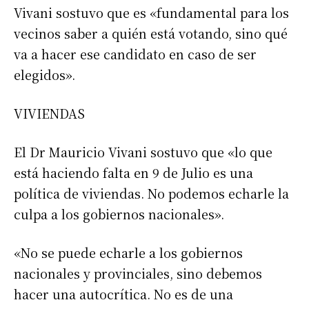
Vivani sostuvo que es «fundamental para los
vecinos saber a quién está votando, sino qué
va a hacer ese candidato en caso de ser
elegidos».
VIVIENDAS
El Dr Mauricio Vivani sostuvo que «lo que
está haciendo falta en 9 de Julio es una
política de viviendas. No podemos echarle la
culpa a los gobiernos nacionales».
«No se puede echarle a los gobiernos
nacionales y provinciales, sino debemos
hacer una autocrítica. No es de una