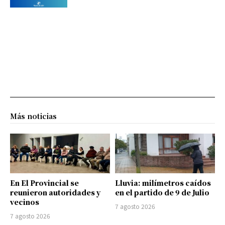
Más noticias
En El Provincial se
Lluvia: milímetros caídos
reunieron autoridades y
en el partido de 9 de Julio
vecinos
7 agosto 2026
7 agosto 2026