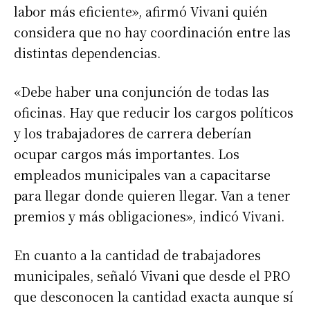
labor más eficiente», afirmó Vivani quién
considera que no hay coordinación entre las
distintas dependencias.
«Debe haber una conjunción de todas las
oficinas. Hay que reducir los cargos políticos
y los trabajadores de carrera deberían
ocupar cargos más importantes. Los
empleados municipales van a capacitarse
para llegar donde quieren llegar. Van a tener
premios y más obligaciones», indicó Vivani.
En cuanto a la cantidad de trabajadores
municipales, señaló Vivani que desde el PRO
que desconocen la cantidad exacta aunque sí