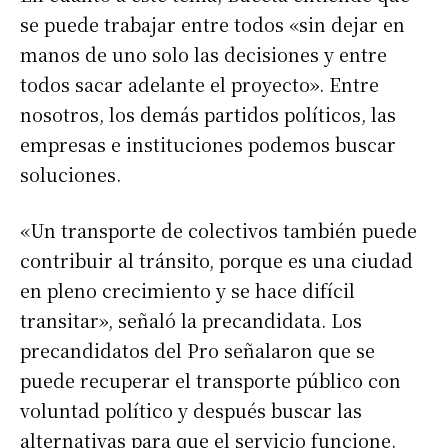
se puede trabajar entre todos «sin dejar en
manos de uno solo las decisiones y entre
todos sacar adelante el proyecto». Entre
nosotros, los demás partidos políticos, las
empresas e instituciones podemos buscar
soluciones.
«Un transporte de colectivos también puede
contribuir al tránsito, porque es una ciudad
en pleno crecimiento y se hace difícil
transitar», señaló la precandidata. Los
precandidatos del Pro señalaron que se
puede recuperar el transporte público con
voluntad político y después buscar las
alternativas para que el servicio funcione.