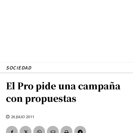
SOCIEDAD
El Pro pide una campaña
con propuestas
26 JULIO 2011