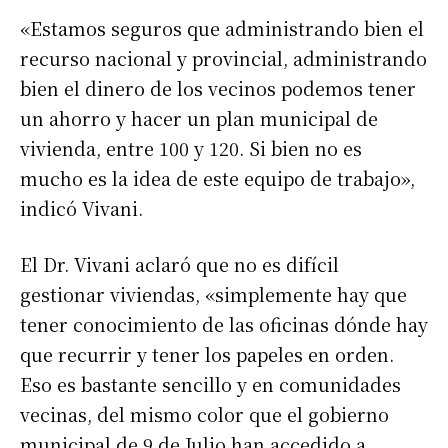
«Estamos seguros que administrando bien el
recurso nacional y provincial, administrando
bien el dinero de los vecinos podemos tener
un ahorro y hacer un plan municipal de
vivienda, entre 100 y 120. Si bien no es
mucho es la idea de este equipo de trabajo»,
indicó Vivani.
El Dr. Vivani aclaró que no es difícil
gestionar viviendas, «simplemente hay que
tener conocimiento de las oficinas dónde hay
que recurrir y tener los papeles en orden.
Eso es bastante sencillo y en comunidades
vecinas, del mismo color que el gobierno
municipal de 9 de Julio han accedido a