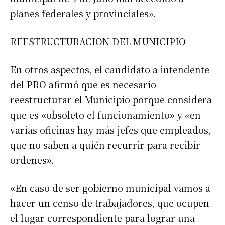
planes federales y provinciales».
REESTRUCTURACION DEL MUNICIPIO
En otros aspectos, el candidato a intendente
del PRO afirmó que es necesario
reestructurar el Municipio porque considera
que es «obsoleto el funcionamiento» y «en
varias oficinas hay más jefes que empleados,
que no saben a quién recurrir para recibir
ordenes».
«En caso de ser gobierno municipal vamos a
hacer un censo de trabajadores, que ocupen
el lugar correspondiente para lograr una