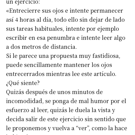
un ejercicio:
«Entrecierre sus ojos e intente permanecer
así 4 horas al día, todo ello sin dejar de lado
sus tareas habituales, intente por ejemplo
escribir en esa penumbra e intente leer algo
a dos metros de distancia.
Si le parece una propuesta muy fastidiosa,
puede sencillamente mantener los ojos
entrecerrados mientras lee este artículo.
¿Qué siente?
Quizás después de unos minutos de
incomodidad, se ponga de mal humor por el
esfuerzo al leer, quizás le duela la vista y
decida salir de este ejercicio sin sentido que
le proponemos y vuelva a “ver”, como la hace