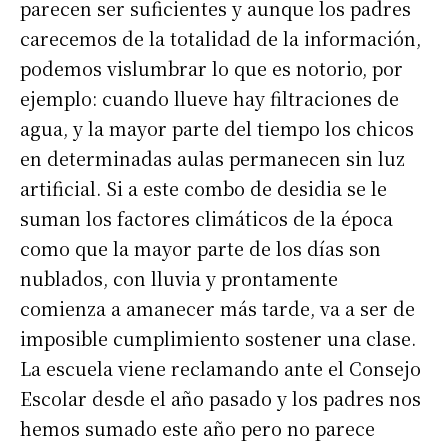
parecen ser suficientes y aunque los padres
carecemos de la totalidad de la información,
podemos vislumbrar lo que es notorio, por
ejemplo: cuando llueve hay filtraciones de
agua, y la mayor parte del tiempo los chicos
en determinadas aulas permanecen sin luz
artificial. Si a este combo de desidia se le
suman los factores climáticos de la época
como que la mayor parte de los días son
nublados, con lluvia y prontamente
comienza a amanecer más tarde, va a ser de
imposible cumplimiento sostener una clase.
La escuela viene reclamando ante el Consejo
Escolar desde el año pasado y los padres nos
hemos sumado este año pero no parece