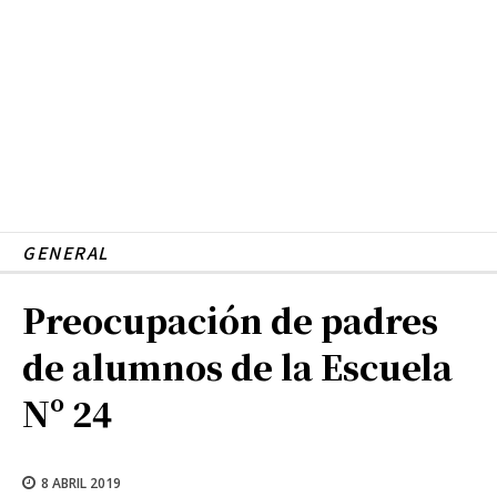
GENERAL
Preocupación de padres
de alumnos de la Escuela
Nº 24
8 ABRIL 2019