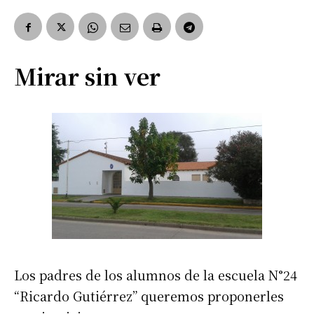
Mirar sin ver
Los padres de los alumnos de la escuela N°24
“Ricardo Gutiérrez” queremos proponerles