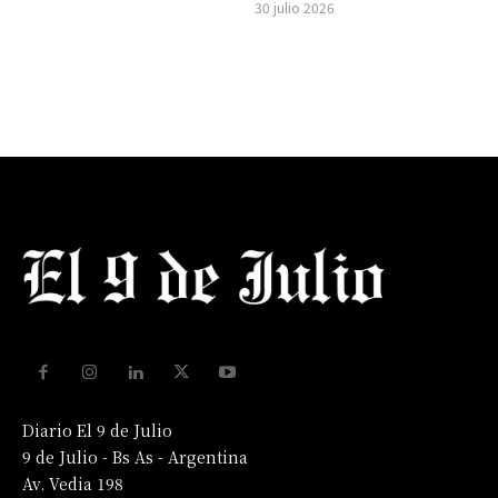
30 julio 2026
Diario El 9 de Julio
9 de Julio - Bs As - Argentina
Av. Vedia 198