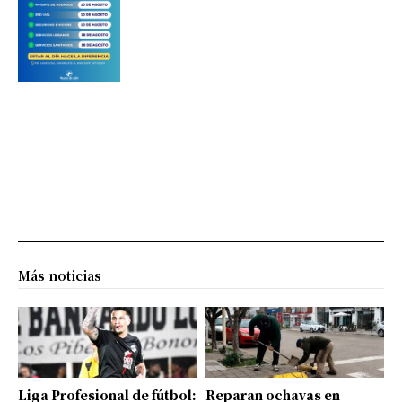
Más noticias
Liga Profesional de fútbol:
Reparan ochavas en