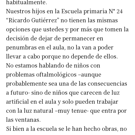
habitualmente.
Nuestros hijos en la Escuela primaria N° 24
“Ricardo Gutiérrez” no tienen las mismas
opciones que ustedes y por más que tomen la
decisión de dejar de permanecer en
penumbras en el aula, no la van a poder
llevar a cabo porque no depende de ellos.
No estamos hablando de niños con
problemas oftalmológicos –aunque
probablemente sea una de las consecuencias
a futuro- sino de niños que carecen de luz
artificial en el aula y solo pueden trabajar
con la luz natural –muy tenue- que entra por
las ventanas.
Si bien a la escuela se le han hecho obras, no