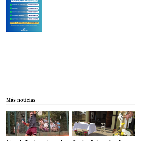
Más noticias