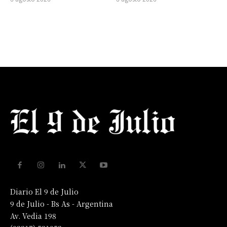
Diario El 9 de Julio
9 de Julio - Bs As - Argentina
Av. Vedia 198