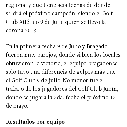
regional y que tiene seis fechas de donde
saldrá el próximo campeón, siendo el Golf
Club Atlético 9 de Julio quien se llevó la
corona 2018.
En la primera fecha 9 de Julio y Bragado
fueron muy parejos, donde si bien los locales
obtuvieron la victoria, el equipo bragadense
solo tuvo una diferencia de golpes más que
el Golf Club 9 de julio. No menor fue el
trabajo de los jugadores del Golf Club Junín,
donde se jugara la 2da. fecha el próximo 12
de mayo.
Resultados por equipo