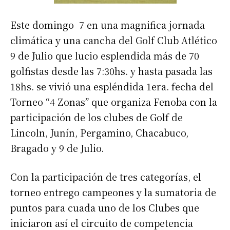
Este domingo 7 en una magnifica jornada
climática y una cancha del Golf Club Atlético
9 de Julio que lucio esplendida más de 70
golfistas desde las 7:30hs. y hasta pasada las
18hs. se vivió una espléndida 1era. fecha del
Torneo “4 Zonas” que organiza Fenoba con la
participación de los clubes de Golf de
Lincoln, Junín, Pergamino, Chacabuco,
Bragado y 9 de Julio.
Con la participación de tres categorías, el
torneo entrego campeones y la sumatoria de
puntos para cuada uno de los Clubes que
iniciaron así el circuito de competencia