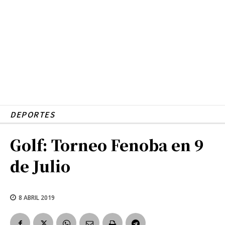
DEPORTES
Golf: Torneo Fenoba en 9
de Julio
8 ABRIL 2019