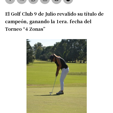
El Golf Club 9 de Julio revalido su título de
campeón, ganando la 1era. fecha del
Torneo “4 Zonas”