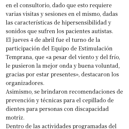
en el consultorio, dado que esto requiere
varias visitas y sesiones en el mismo, dadas
las características de hipersensibilidad y
sonidos que sufren los pacientes autistas.
El jueves 4 de abril fue el turno de la
participación del Equipo de Estimulación
Temprana, que «a pesar del viento y del frío,
le pusieron la mejor onda y buena voluntad,
gracias por estar presentes», destacaron los
organizadores.
Asimismo, se brindaron recomendaciones de
prevención y técnicas para el cepillado de
dientes para personas con discapacidad
motriz.
Dentro de las actividades programadas del