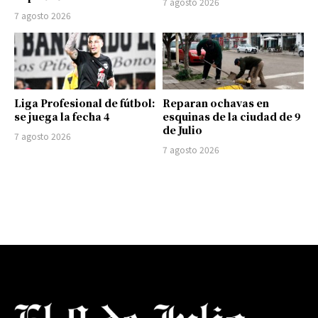
7 agosto 2026
7 agosto 2026
Liga Profesional de fútbol:
Reparan ochavas en
se juega la fecha 4
esquinas de la ciudad de 9
de Julio
7 agosto 2026
7 agosto 2026