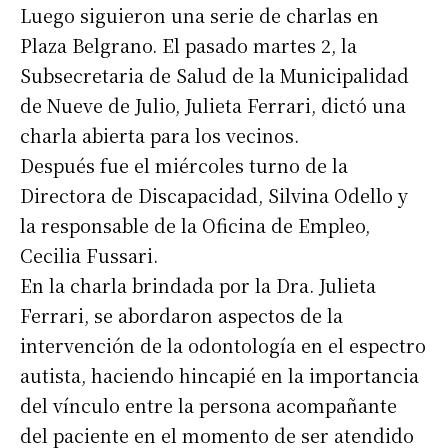
Luego siguieron una serie de charlas en
Plaza Belgrano. El pasado martes 2, la
Subsecretaria de Salud de la Municipalidad
de Nueve de Julio, Julieta Ferrari, dictó una
charla abierta para los vecinos.
Después fue el miércoles turno de la
Directora de Discapacidad, Silvina Odello y
la responsable de la Oficina de Empleo,
Cecilia Fussari.
En la charla brindada por la Dra. Julieta
Ferrari, se abordaron aspectos de la
intervención de la odontología en el espectro
autista, haciendo hincapié en la importancia
del vínculo entre la persona acompañante
del paciente en el momento de ser atendido