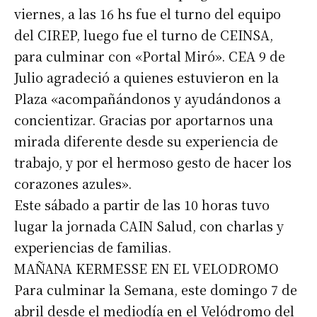
viernes, a las 16 hs fue el turno del equipo
del CIREP, luego fue el turno de CEINSA,
para culminar con «Portal Miró». CEA 9 de
Julio agradeció a quienes estuvieron en la
Plaza «acompañándonos y ayudándonos a
concientizar. Gracias por aportarnos una
mirada diferente desde su experiencia de
trabajo, y por el hermoso gesto de hacer los
corazones azules».
Este sábado a partir de las 10 horas tuvo
lugar la jornada CAIN Salud, con charlas y
experiencias de familias.
MAÑANA KERMESSE EN EL VELODROMO
Para culminar la Semana, este domingo 7 de
Suscribirme gratis
abril desde el mediodía en el Velódromo del