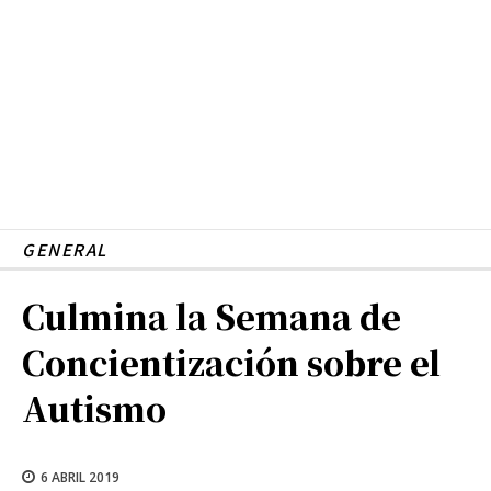
GENERAL
Culmina la Semana de
Concientización sobre el
Autismo
6 ABRIL 2019