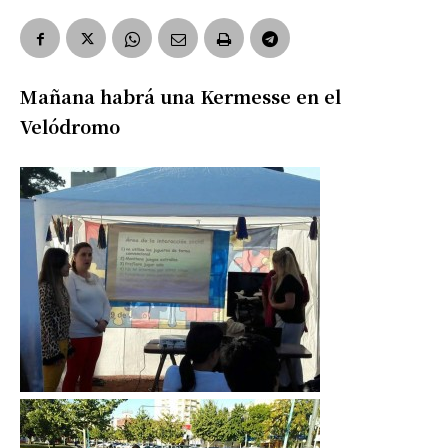
Mañana habrá una Kermesse en el
Velódromo