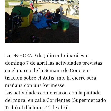
La ONG CEA 9 de Julio culminará este
domingo 7 de abril las actividades previstas
en el marco de la Semana de Concien-
tización sobre el Autis- mo. El cierre será
mañana con una kermesse.
Las actividades comenzaron con la pintada
del mural en calle Corrientes (Supermercado
Todo) el día lunes 1º de abril.