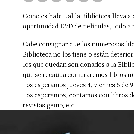
Como es habitual la Biblioteca lleva a 
oportunidad DVD de películas, todo a 
Cabe consignar que los numerosos lib
Biblioteca no los tiene o están deterior
los que quedan son donados a la Biblio
que se recauda compraremos libros n
Los esperamos jueves 4, viernes 5 de 9 
Los esperamos, contamos con libros de
revistas genio, etc