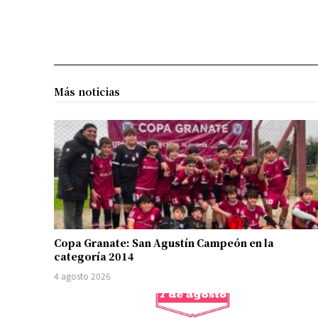
Más noticias
Copa Granate: San Agustín Campeón en la
categoría 2014
4 agosto 2026