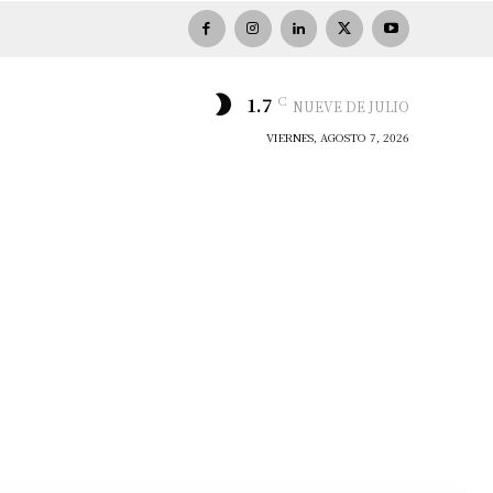
C
1.7
NUEVE DE JULIO
VIERNES, AGOSTO 7, 2026