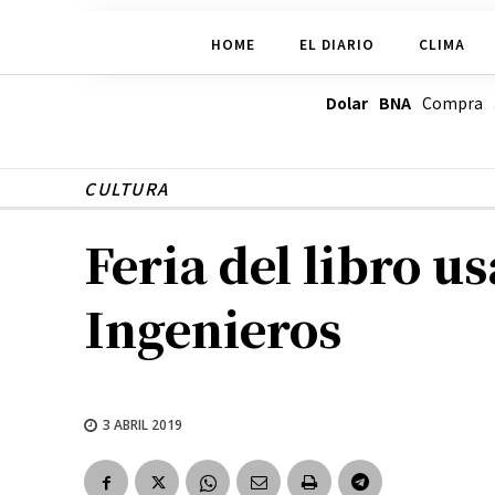
HOME
EL DIARIO
CLIMA
Dolar BNA
Compra
CULTURA
Feria del libro u
Ingenieros
3 ABRIL 2019