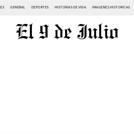
LES
GENERAL
DEPORTES
HISTORIAS DE VIDA
IMAGENES HISTORICAS