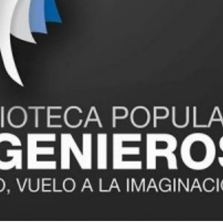
 teléfono