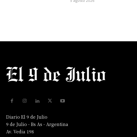
5 agosto 2026
Diario El 9 de Julio
9 de Julio - Bs As - Argentina
Av. Vedia 198