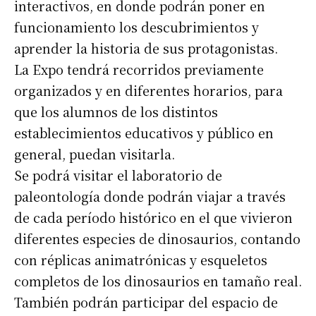
interactivos, en donde podrán poner en
funcionamiento los descubrimientos y
aprender la historia de sus protagonistas.
La Expo tendrá recorridos previamente
organizados y en diferentes horarios, para
que los alumnos de los distintos
establecimientos educativos y público en
general, puedan visitarla.
Se podrá visitar el laboratorio de
paleontología donde podrán viajar a través
de cada período histórico en el que vivieron
diferentes especies de dinosaurios, contando
con réplicas animatrónicas y esqueletos
completos de los dinosaurios en tamaño real.
También podrán participar del espacio de