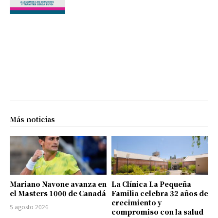
Más noticias
Mariano Navone avanza en
La Clínica La Pequeña
el Masters 1000 de Canadá
Familia celebra 32 años de
crecimiento y
5 agosto 2026
compromiso con la salud