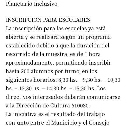
Planetario Inclusivo.
INSCRIPCION PARA ESCOLARES
La inscripción para las escuelas ya está
abierta y se realizará según un programa
establecido debido a que la duración del
recorrido de la muestra, es de 1 hora
aproximadamente, permitiendo inscribir
hasta 200 alumnos por turno, en los
siguientes horarios: 8,30 hs. – 9,30 hs. – 10,30
hs. – 13,30 hs. – 14,30 hs. – 15,30 hs. Los
directivos interesados deberán comunicarse
a la Dirección de Cultura 610080.
La iniciativa es el resultado del trabajo
conjunto entre el Municipio y el Consejo