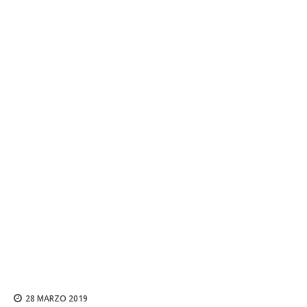
28 MARZO 2019