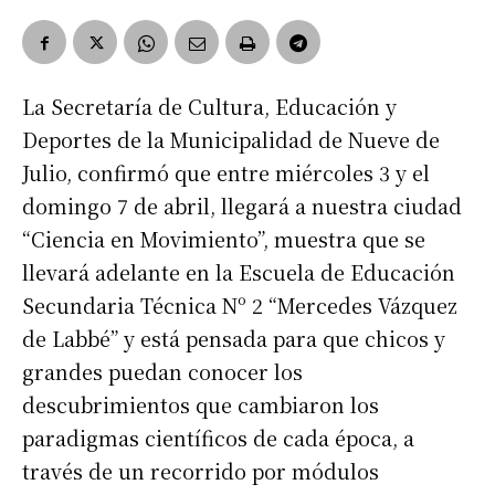
La Secretaría de Cultura, Educación y
Deportes de la Municipalidad de Nueve de
Julio, confirmó que entre miércoles 3 y el
domingo 7 de abril, llegará a nuestra ciudad
“Ciencia en Movimiento”, muestra que se
llevará adelante en la Escuela de Educación
Secundaria Técnica Nº 2 “Mercedes Vázquez
de Labbé” y está pensada para que chicos y
grandes puedan conocer los
descubrimientos que cambiaron los
paradigmas científicos de cada época, a
través de un recorrido por módulos