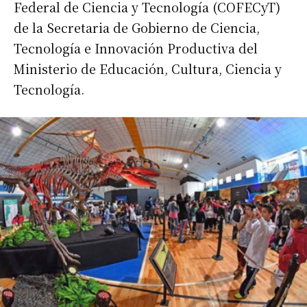
Federal de Ciencia y Tecnología (COFECyT)
de la Secretaria de Gobierno de Ciencia,
Tecnología e Innovación Productiva del
Ministerio de Educación, Cultura, Ciencia y
Tecnología.
Suscribirme gratis
*
Dirección de correo electrónico
Nombre