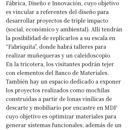
Fábrica, Diseño e Innovación, cuyo objetivo
es vincular a referentes del diseño para
desarrollar proyectos de triple impacto
(social, económico y ambiental). Allí tendrán
la posibilidad de replicarlos a su escala en
“Fabriquita”, donde habrá talleres para
realizar muñequeras y un caleidoscopio.
En la tricotera, los visitantes podrán tejer
con elementos del Banco de Materiales.
También hay un espacio dedicado a exponer
los proyectos realizados como mochilas
construidas a partir de lonas vinílicas de
descarte y mobiliario por encastre en MDF
cuyo objetivo es optimizar materiales para
generar sistemas funcionales; además de un