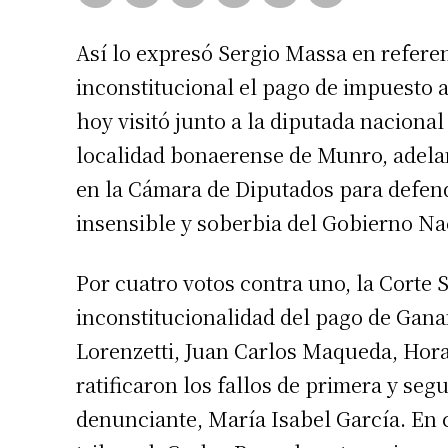
Así lo expresó Sergio Massa en referen
inconstitucional el pago de impuesto a
hoy visitó junto a la diputada naciona
localidad bonaerense de Munro, adelan
en la Cámara de Diputados para defende
insensible y soberbia del Gobierno Na
Por cuatro votos contra uno, la Corte S
inconstitucionalidad del pago de Ganan
Lorenzetti, Juan Carlos Maqueda, Hora
ratificaron los fallos de primera y seg
denunciante, María Isabel García. En 