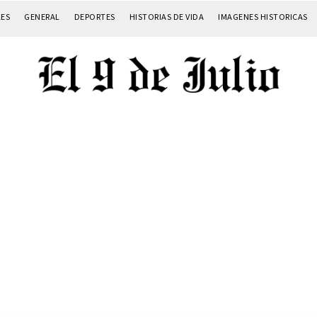
LES
GENERAL
DEPORTES
HISTORIAS DE VIDA
IMAGENES HISTORICAS