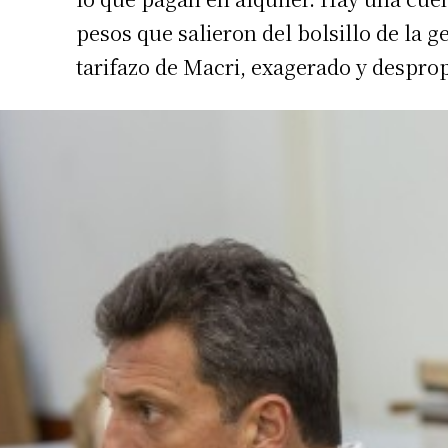
pesos que salieron del bolsillo de la g
tarifazo de Macri, exagerado y despro