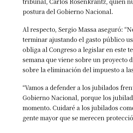
tribunal, Carlos Rosenkrantz, quien n
postura del Gobierno Nacional.
Al respecto, Sergio Massa aseguró: “N
terminar ajustando el gasto público usa
obliga al Congreso a legislar en este t
semana que viene sobre un proyecto de
sobre la eliminación del impuesto a la
“Vamos a defender a los jubilados fren
Gobierno Nacional, porque los jubilad
momento. Cuidaré a los jubilados com
gente mayor que se merecen protecció