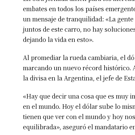
embates en todos los países emergente
un mensaje de tranquilidad: «La gente 
juntos de este carro, no hay solucione
dejando la vida en esto».
Al promediar la rueda cambiaria, el dó
marcando un nuevo récord histórico. A
la divisa en la Argentina, el jefe de Es
«Hay que decir una cosa que es muy im
en el mundo. Hoy el dólar sube lo mis
tienen que ver con el mundo y hoy nos
equilibrada», aseguró el mandatario e