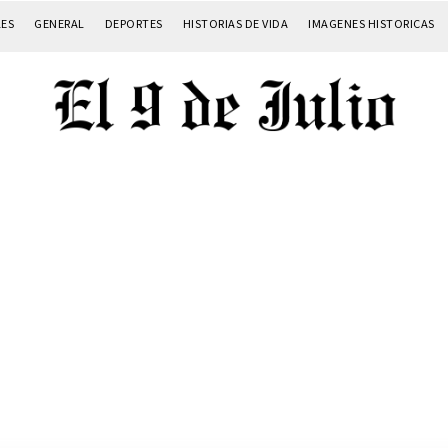
LES
GENERAL
DEPORTES
HISTORIAS DE VIDA
IMAGENES HISTORICAS