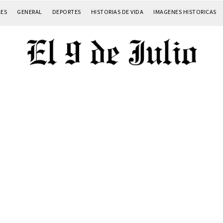
LES
GENERAL
DEPORTES
HISTORIAS DE VIDA
IMAGENES HISTORICAS