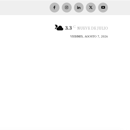
C
3.3
NUEVE DE JULIO
VIERNES, AGOSTO 7, 2026