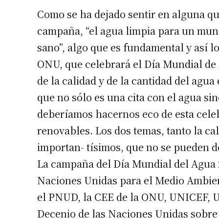
Como se ha dejado sentir en alguna qu
campaña, “el agua limpia para un mu
sano”, algo que es fundamental y así lo
ONU, que celebrará el Día Mundial de 
de la calidad y de la cantidad del agua
que no sólo es una cita con el agua si
deberíamos hacernos eco de esta celeb
renovables. Los dos temas, tanto la ca
importan- tísimos, que no se pueden de
La campaña del Día Mundial del Agua 
Naciones Unidas para el Medio Ambien
el PNUD, la CEE de la ONU, UNICEF, 
Decenio de las Naciones Unidas sobre 