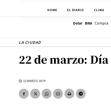
HOME
EL DIARIO
CLIMA
Dolar BNA
Compra
LA CIUDAD
22 de marzo: Día
22 MARZO 2019