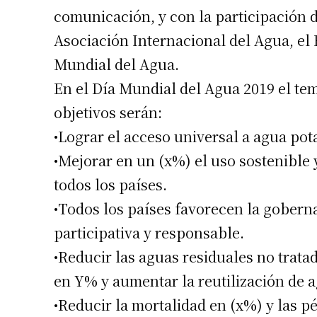
comunicación, y con la participación 
Asociación Internacional del Agua, el
Mundial del Agua.
En el Día Mundial del Agua 2019 el tem
objetivos serán:
•Lograr el acceso universal a agua pot
•Mejorar en un (x%) el uso sostenible 
todos los países.
•Todos los países favorecen la goberna
participativa y responsable.
•Reducir las aguas residuales no trat
en Y% y aumentar la reutilización de 
•Reducir la mortalidad en (x%) y las 