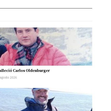
alleció Carlos Oldenburger
 agosto 2026