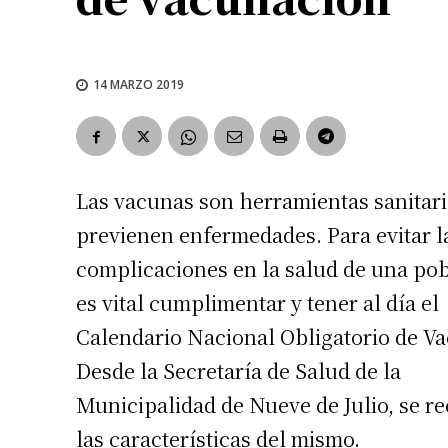
14 MARZO 2019
Las vacunas son herramientas sanitar
previenen enfermedades. Para evitar l
complicaciones en la salud de una pob
es vital cumplimentar y tener al día el
Calendario Nacional Obligatorio de V
Desde la Secretaría de Salud de la
Municipalidad de Nueve de Julio, se r
las características del mismo.