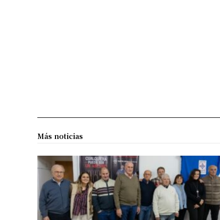
Más noticias