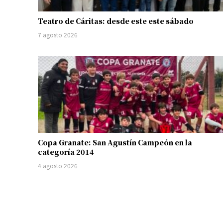
Teatro de Cáritas: desde este este sábado
7 agosto 2026
Copa Granate: San Agustín Campeón en la
categoría 2014
4 agosto 2026