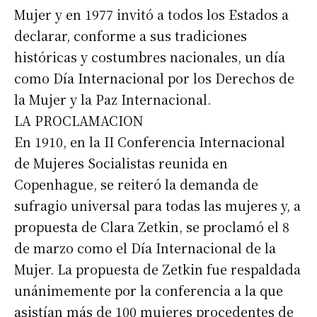
Mujer y en 1977 invitó a todos los Estados a
declarar, conforme a sus tradiciones
históricas y costumbres nacionales, un día
como Día Internacional por los Derechos de
la Mujer y la Paz Internacional.
LA PROCLAMACION
En 1910, en la II Conferencia Internacional
de Mujeres Socialistas reunida en
Copenhague, se reiteró la demanda de
sufragio universal para todas las mujeres y, a
propuesta de Clara Zetkin, se proclamó el 8
de marzo como el Día Internacional de la
Mujer. La propuesta de Zetkin fue respaldada
unánimemente por la conferencia a la que
asistían más de 100 mujeres procedentes de