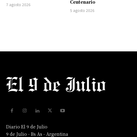
Centenario
7 agosto 2026
5 agosto 2026
Diario El 9 de Julio
9 de Julio - Bs As - Argentina