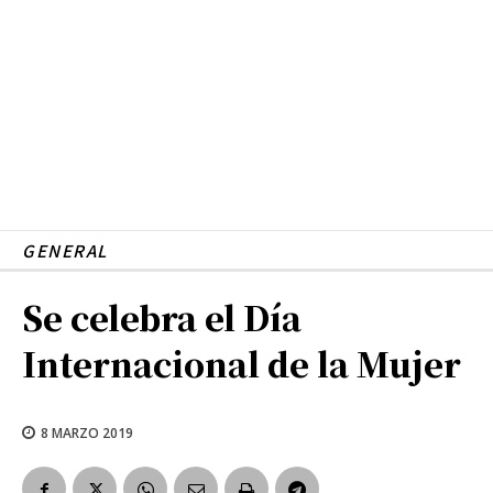
GENERAL
Se celebra el Día
Internacional de la Mujer
8 MARZO 2019