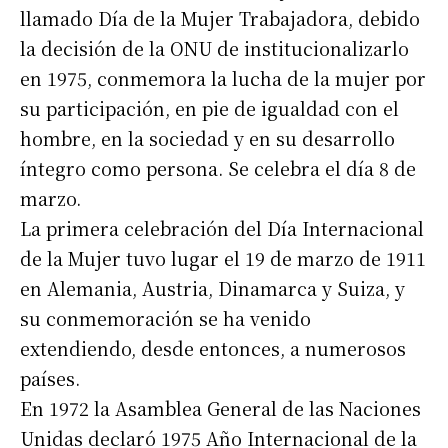
llamado Día de la Mujer Trabajadora, debido
la decisión de la ONU de institucionalizarlo
en 1975, conmemora la lucha de la mujer por
su participación, en pie de igualdad con el
hombre, en la sociedad y en su desarrollo
íntegro como persona. Se celebra el día 8 de
marzo.
La primera celebración del Día Internacional
de la Mujer tuvo lugar el 19 de marzo de 1911
en Alemania, Austria, Dinamarca y Suiza, y
su conmemoración se ha venido
extendiendo, desde entonces, a numerosos
países.
En 1972 la Asamblea General de las Naciones
Unidas declaró 1975 Año Internacional de la