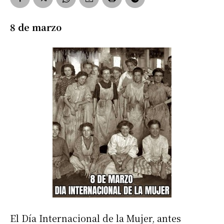
8 de marzo
El Día Internacional de la Mujer, antes