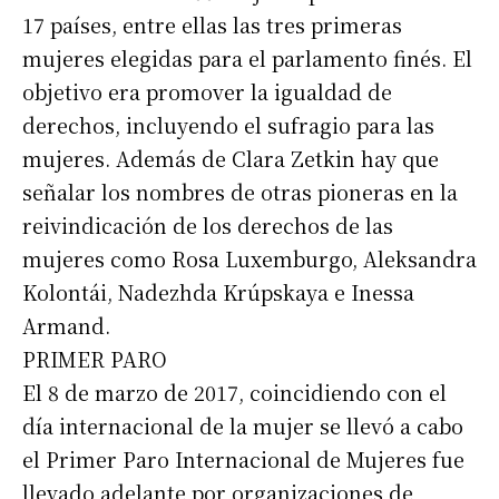
17 países, entre ellas las tres primeras
mujeres elegidas para el parlamento finés. El
objetivo era promover la igualdad de
derechos, incluyendo el sufragio para las
mujeres. Además de Clara Zetkin hay que
señalar los nombres de otras pioneras en la
reivindicación de los derechos de las
mujeres como Rosa Luxemburgo, Aleksandra
Kolontái, Nadezhda Krúpskaya e Inessa
Armand.
PRIMER PARO
El 8 de marzo de 2017, coincidiendo con el
día internacional de la mujer se llevó a cabo
el Primer Paro Internacional de Mujeres fue
llevado adelante por organizaciones de