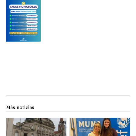
Más noticias