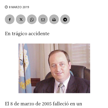
8 MARZO 2019
En trágico accidente
El 8 de marzo de 2005 falleció en un