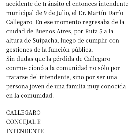
accidente de tránsito el entonces intendente
municipal de 9 de Julio, el Dr. Martín Darío
Callegaro. En ese momento regresaba de la
ciudad de Buenos Aires, por Ruta 5 a la
altura de Suipacha, luego de cumplir con
gestiones de la función pública.
Sin dudas que la pérdida de Callegaro
conmo- cionó a la comunidad no sólo por
tratarse del intendente, sino por ser una
persona joven de una familia muy conocida
en la comunidad.
CALLEGARO
CONCEJAL E
INTENDENTE