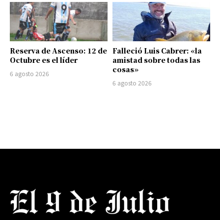
Reserva de Ascenso: 12 de
Falleció Luis Cabrer: «la
Octubre es el líder
amistad sobre todas las
cosas»
6 agosto 2026
6 agosto 2026