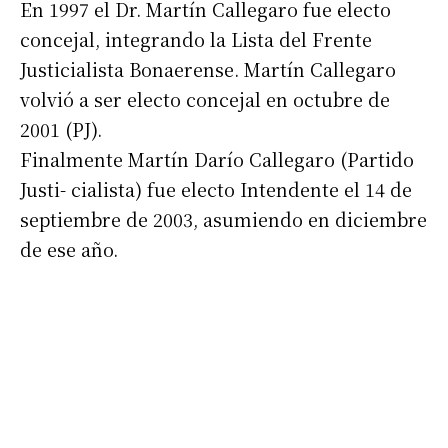
En 1997 el Dr. Martín Callegaro fue electo
concejal, integrando la Lista del Frente
Justicialista Bonaerense. Martín Callegaro
volvió a ser electo concejal en octubre de
2001 (PJ).
Finalmente Martín Darío Callegaro (Partido
Justi- cialista) fue electo Intendente el 14 de
septiembre de 2003, asumiendo en diciembre
de ese año.