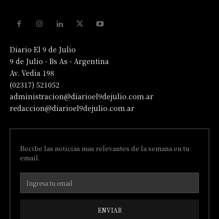
Diario El 9 de Julio
9 de Julio - Bs As - Argentina
Av. Vedia 198
(02317) 521052
administracion@diarioel9dejulio.com.ar
redaccion@diarioel9dejulio.com.ar
Recibe las noticias mas relevantes de la semana en tu
email.
ENVIAR