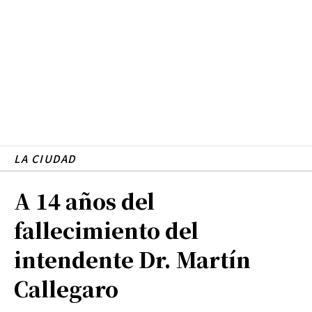
LA CIUDAD
A 14 años del
fallecimiento del
intendente Dr. Martín
Callegaro