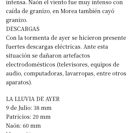
intensa. Naón el viento fue muy intenso con
caída de granizo, en Morea también cayó
granizo.
DESCARGAS
Con la tormenta de ayer se hicieron presente
fuertes descargas eléctricas. Ante esta
situación se dañaron artefactos
electrodomésticos (televisores, equipos de
audio, computadoras, lavarropas, entre otros
aparatos).
LA LLUVIA DE AYER
9 de Julio: 38 mm
Patricios: 20 mm
Naón: 60 mm