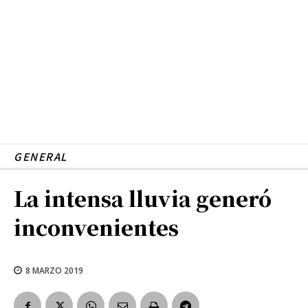
GENERAL
La intensa lluvia generó
inconvenientes
8 MARZO 2019