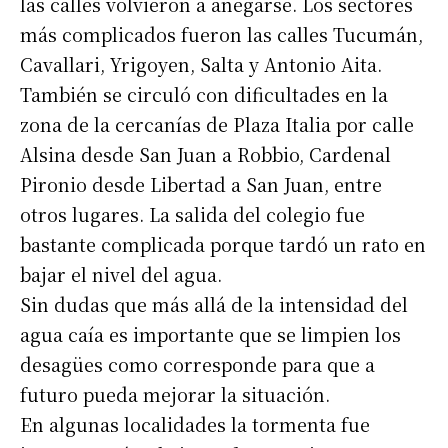
las calles volvieron a anegarse. Los sectores
más complicados fueron las calles Tucumán,
Cavallari, Yrigoyen, Salta y Antonio Aita.
También se circuló con dificultades en la
zona de la cercanías de Plaza Italia por calle
Alsina desde San Juan a Robbio, Cardenal
Pironio desde Libertad a San Juan, entre
otros lugares. La salida del colegio fue
bastante complicada porque tardó un rato en
bajar el nivel del agua.
Sin dudas que más allá de la intensidad del
agua caía es importante que se limpien los
desagües como corresponde para que a
futuro pueda mejorar la situación.
En algunas localidades la tormenta fue