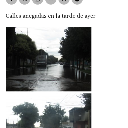
Calles anegadas en la tarde de ayer