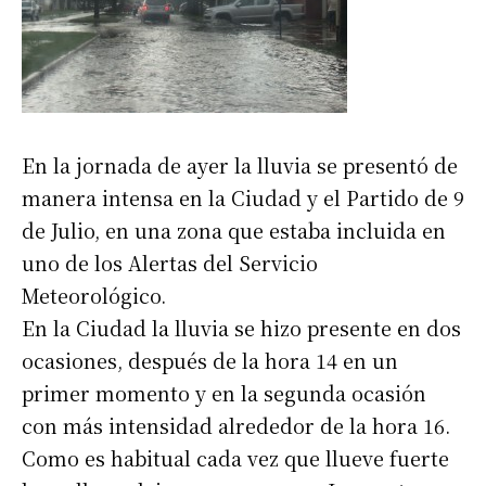
En la jornada de ayer la lluvia se presentó de
manera intensa en la Ciudad y el Partido de 9
de Julio, en una zona que estaba incluida en
uno de los Alertas del Servicio
Meteorológico.
En la Ciudad la lluvia se hizo presente en dos
ocasiones, después de la hora 14 en un
primer momento y en la segunda ocasión
con más intensidad alrededor de la hora 16.
Como es habitual cada vez que llueve fuerte