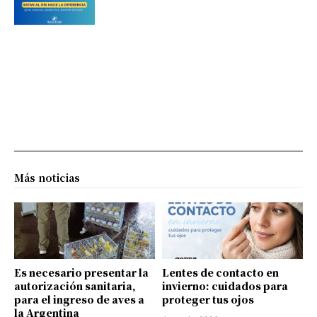
Más noticias
Es necesario presentar la
Lentes de contacto en
autorización sanitaria,
invierno: cuidados para
para el ingreso de aves a
proteger tus ojos
la Argentina