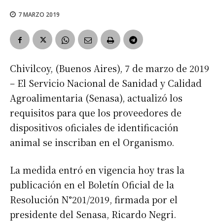
7 MARZO 2019
Chivilcoy, (Buenos Aires), 7 de marzo de 2019
– El Servicio Nacional de Sanidad y Calidad
Agroalimentaria (Senasa), actualizó los
requisitos para que los proveedores de
dispositivos oficiales de identificación
animal se inscriban en el Organismo.
La medida entró en vigencia hoy tras la
publicación en el Boletín Oficial de la
Resolución N°201/2019, firmada por el
presidente del Senasa, Ricardo Negri.