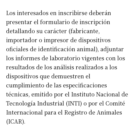
Los interesados en inscribirse deberán
presentar el formulario de inscripción
detallando su carácter (fabricante,
importador o impresor de dispositivos
oficiales de identificación animal), adjuntar
los informes de laboratorio vigentes con los
resultados de los análisis realizados a los
dispositivos que demuestren el
cumplimiento de las especificaciones
técnicas, emitido por el Instituto Nacional de
Tecnología Industrial (INTI) o por el Comité
Internacional para el Registro de Animales
(ICAR).