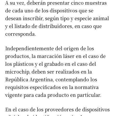
A su vez, deberán presentar cinco muestras
de cada uno de los dispositivos que se
desean inscribir, según tipo y especie animal
y el listado de distribuidores, en caso que
corresponda.
Independientemente del origen de los
productos, la marcación láser en el caso de
los plásticos y el grabado en el caso del
microchip, deben ser realizados en la
República Argentina, contemplando los
requisitos especificados en la normativa
vigente para cada producto en particular.
En el caso de los proveedores de dispositivos