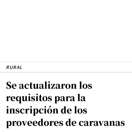
RURAL
Se actualizaron los
requisitos para la
inscripción de los
proveedores de caravanas