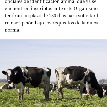
oficiales de identificación animal que ya se
encuentren inscriptos ante este Organismo,
tendrán un plazo de 180 días para solicitar la
reinscripción bajo los requisitos de la nueva
norma.