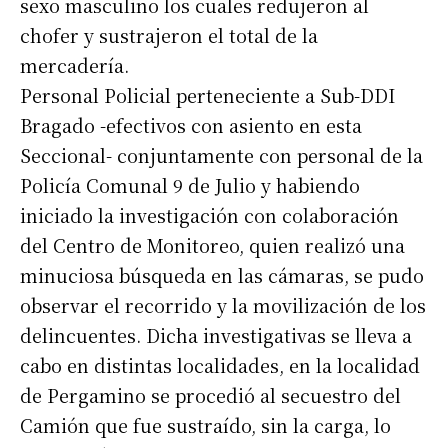
sexo masculino los cuales redujeron al
chofer y sustrajeron el total de la
mercadería.
Personal Policial perteneciente a Sub-DDI
Bragado -efectivos con asiento en esta
Seccional- conjuntamente con personal de la
Policía Comunal 9 de Julio y habiendo
iniciado la investigación con colaboración
del Centro de Monitoreo, quien realizó una
minuciosa búsqueda en las cámaras, se pudo
observar el recorrido y la movilización de los
delincuentes. Dicha investigativas se lleva a
cabo en distintas localidades, en la localidad
de Pergamino se procedió al secuestro del
Camión que fue sustraído, sin la carga, lo