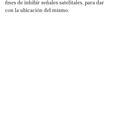
fines de inhibir señales satelitales, para dar
con la ubicación del mismo.