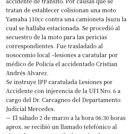
accidente de tránsito. Por causas que se
tratan de establecer colisionan una moto
Yamaha 110cc contra una camioneta Isuzu la
cual se hallaba estacionada. Se procedió al
secuestro de la moto para las pericias
correspondientes. Fue trasladado al
nosocomio local –lesiones a caratular por
médico de Policía el accidentado Cristian
Andrés Alvarez.
Se instruye IPP caratulada Lesiones por
Accidente con injerencia de la UFI Nro. 6 a
cargo del Dr. Carcagneo del Departamento
Judicial Mercedes.
— El sábado 2 de marzo a la hora 06:30 horas
aprox. se recibió un llamado telefónico al