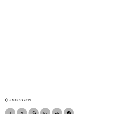
6 MARZO 2019