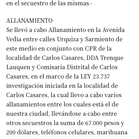
en el secuestro de las mismas.-
ALLANAMIENTO
Se llevó a cabo Allanamiento en la Avenida
Vedia entre calles Urquiza y Sarmiento de
este medio en conjunto con CPR de la
localidad de Carlos Casares, DDA Trenque
Lauquen y Comisaria Distrital de Carlos
Casares, en el marco de la LEY 23.737
investigación iniciada en la localidad de
Carlos Casares, la cual llevo a cabo varios
allanamientos entre los cuales está el de
nuestra ciudad, llevándose a cabo entre
otros secuestros la suma de 67.000 pesos y
200 dólares, teléfonos celulares, marihuana