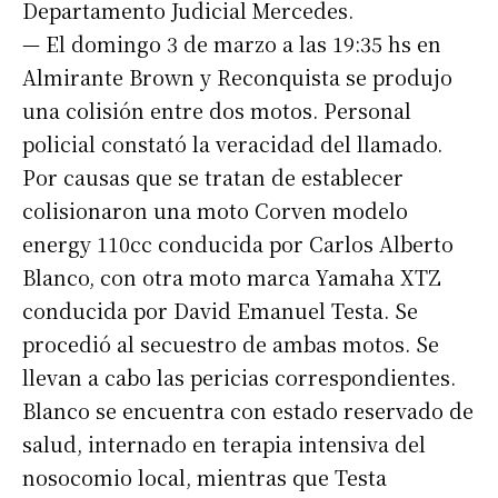
Departamento Judicial Mercedes.
— El domingo 3 de marzo a las 19:35 hs en
Almirante Brown y Reconquista se produjo
una colisión entre dos motos. Personal
policial constató la veracidad del llamado.
Por causas que se tratan de establecer
colisionaron una moto Corven modelo
energy 110cc conducida por Carlos Alberto
Blanco, con otra moto marca Yamaha XTZ
conducida por David Emanuel Testa. Se
procedió al secuestro de ambas motos. Se
llevan a cabo las pericias correspondientes.
Blanco se encuentra con estado reservado de
salud, internado en terapia intensiva del
nosocomio local, mientras que Testa