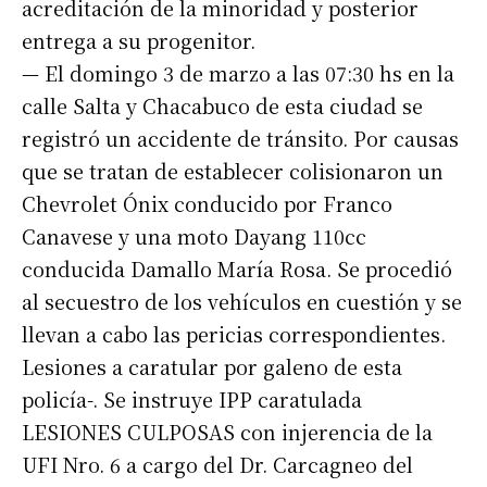
acreditación de la minoridad y posterior
entrega a su progenitor.
— El domingo 3 de marzo a las 07:30 hs en la
calle Salta y Chacabuco de esta ciudad se
registró un accidente de tránsito. Por causas
que se tratan de establecer colisionaron un
Chevrolet Ónix conducido por Franco
Canavese y una moto Dayang 110cc
conducida Damallo María Rosa. Se procedió
al secuestro de los vehículos en cuestión y se
llevan a cabo las pericias correspondientes.
Lesiones a caratular por galeno de esta
policía-. Se instruye IPP caratulada
LESIONES CULPOSAS con injerencia de la
UFI Nro. 6 a cargo del Dr. Carcagneo del