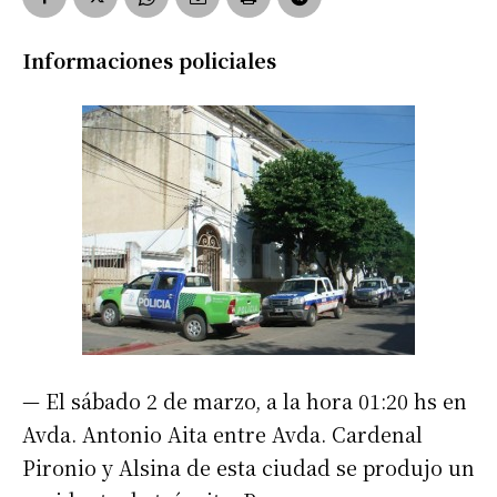
Informaciones policiales
— El sábado 2 de marzo, a la hora 01:20 hs en
Avda. Antonio Aita entre Avda. Cardenal
Pironio y Alsina de esta ciudad se produjo un