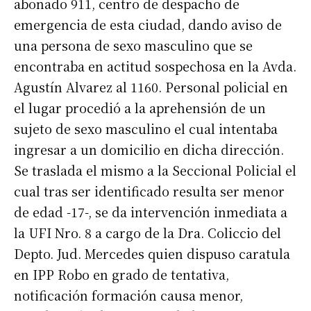
abonado 911, centro de despacho de
emergencia de esta ciudad, dando aviso de
una persona de sexo masculino que se
encontraba en actitud sospechosa en la Avda.
Agustín Alvarez al 1160. Personal policial en
el lugar procedió a la aprehensión de un
sujeto de sexo masculino el cual intentaba
ingresar a un domicilio en dicha dirección.
Se traslada el mismo a la Seccional Policial el
cual tras ser identificado resulta ser menor
de edad -17-, se da intervención inmediata a
la UFI Nro. 8 a cargo de la Dra. Coliccio del
Depto. Jud. Mercedes quien dispuso caratula
en IPP Robo en grado de tentativa,
notificación formación causa menor,