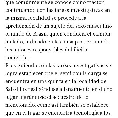
que comúnmente se conoce como tractor,
continuando con las tareas investigativas en
la misma localidad se procede a la
aprehensión de un sujeto del sexo masculino
oriundo de Brasil, quien conducía el camión
hallado, indicado en la causa por ser uno de
los autores responsables del ilícito
cometido.-
Prosiguiendo con las tareas investigativas se
logra establecer que el semi con la carga se
encuentra en una quinta en la localidad de
Saladillo, realizándose allanamiento en dicho
lugar lográndose el secuestro de lo
mencionado, como así también se establece
que en el lugar se encuentra tecnología a los