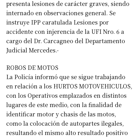
presenta lesiones de carácter graves, siendo
internado en observaciones general. Se
instruye IPP caratulada Lesiones por
accidente con injerencia de la UFI Nro. 6 a
cargo del Dr. Carcagneo del Departamento
Judicial Mercedes.-
ROBOS DE MOTOS
La Policía informó que se sigue trabajando
en relación a los HURTOS MOTOVEHICULOS,
con los Operativos emplazados en distintos
lugares de este medio, con la finalidad de
identificar motor y chasis de las motos,
como la colocación de autopartes ilegales,
resultando el mismo alto resultado positivo