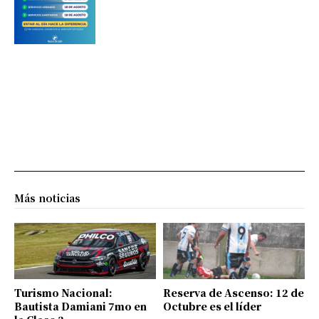
Más noticias
Turismo Nacional:
Reserva de Ascenso: 12 de
Bautista Damiani 7mo en
Octubre es el líder