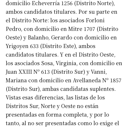
domicilio Echeverría 1256 (Distrito Norte),
ambos candidatos titulares. Por su parte en
el Distrito Norte: los asociados Forloni
Pedro, con domicilio en Mitre 1707 (Distrito
Oeste) y Balanho, Gerardo con domicilio en
Yrigoyen 633 (Distrito Este), ambos
candidatos titulares. Y en el Distrito Oeste,
los asociados Sosa, Virginia, con domicilio en
Juan XXIII Nº 613 (Distrito Sur) y Vanni,
Mariana con domicilio en Avellaneda Nº 1857
(Distrito Sur), ambas candidatas suplentes.
Vistas esas diferencias, las listas de los
Distritos Sur, Norte y Oeste no están
presentadas en forma completa, y por lo
tanto, al no ser presentadas como lo exige el