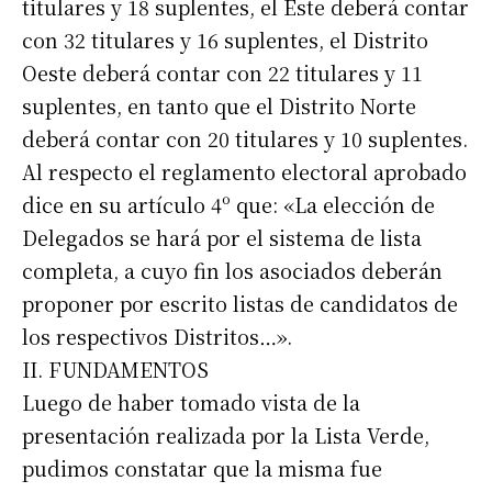
titulares y 18 suplentes, el Este deberá contar
con 32 titulares y 16 suplentes, el Distrito
Oeste deberá contar con 22 titulares y 11
suplentes, en tanto que el Distrito Norte
deberá contar con 20 titulares y 10 suplentes.
Al respecto el reglamento electoral aprobado
dice en su artículo 4º que: «La elección de
Delegados se hará por el sistema de lista
completa, a cuyo fin los asociados deberán
proponer por escrito listas de candidatos de
los respectivos Distritos…».
II. FUNDAMENTOS
Luego de haber tomado vista de la
presentación realizada por la Lista Verde,
pudimos constatar que la misma fue