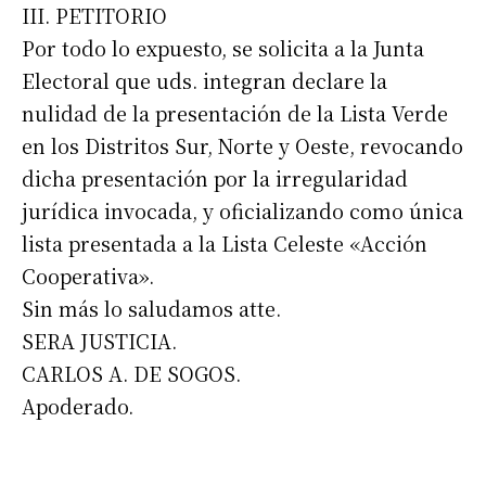
III. PETITORIO
Por todo lo expuesto, se solicita a la Junta
Electoral que uds. integran declare la
nulidad de la presentación de la Lista Verde
en los Distritos Sur, Norte y Oeste, revocando
dicha presentación por la irregularidad
jurídica invocada, y oficializando como única
lista presentada a la Lista Celeste «Acción
Cooperativa».
Sin más lo saludamos atte.
SERA JUSTICIA.
CARLOS A. DE SOGOS.
Apoderado.