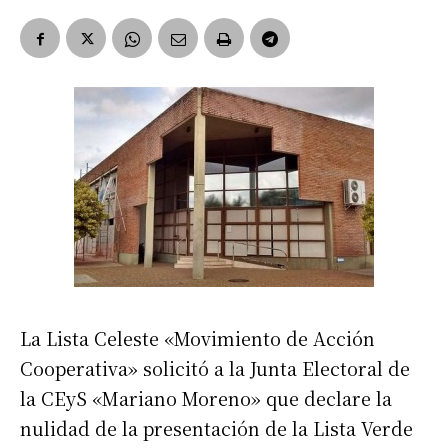
La Lista Celeste «Movimiento de Acción
Cooperativa» solicitó a la Junta Electoral de
la CEyS «Mariano Moreno» que declare la
nulidad de la presentación de la Lista Verde