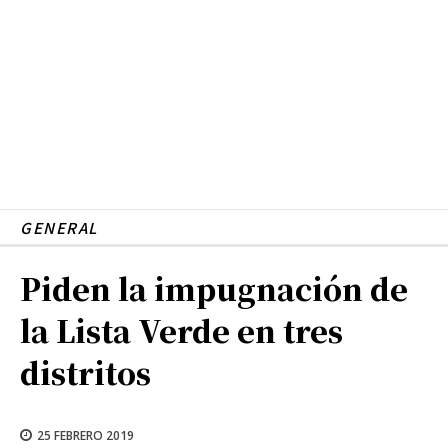
GENERAL
Piden la impugnación de
la Lista Verde en tres
distritos
25 FEBRERO 2019