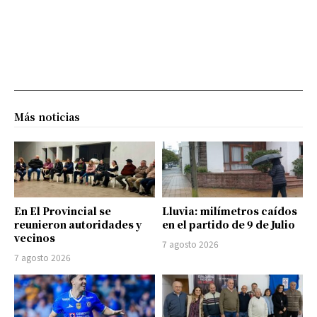
Más noticias
En El Provincial se
Lluvia: milímetros caídos
reunieron autoridades y
en el partido de 9 de Julio
vecinos
7 agosto 2026
7 agosto 2026