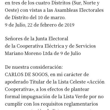
en tres de los cuatro Distritos (Sur, Norte y
Oeste) con vistas a las Asambleas Electorales
de Distrito del 10 de marzo.
9 de Julio, 22 de febrero de 2019
Señores de la Junta Electoral
de la Cooperativa Eléctrica y de Servicios
Mariano Moreno Ltda de 9 de Julio
De nuestra consideración:
CARLOS DE SOGOS, en mi carácter de
apoderado Titular de la Lista Celeste «Acción
Cooperativa», a los efectos de plantear
formal impugnación de la Lista Verde por no
cumplir con los requisitos reglamentarios