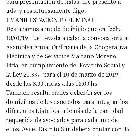
para presentación de listas, me presento a
uds. y respetuosamente digo:
I-MANIFESTACION PRELIMINAR
Destacamos a modo de inicio que en fecha
18/01/19, fue llevada a cabo la convocatoria a
Asamblea Anual Ordinaria de la Cooperativa
Eléctrica y de Servicios Mariano Moreno
Ltda, en cumplimiento del Estatuto Social y
la Ley 20.337, para el 10 de marzo de 2019,
desde las 8.00 horas a las 18.00 hs
También resalta cuales deberán ser los
domicilios de los asociados para integrar los
diferentes Distritos, además de la cantidad
requerida de asociados para cada uno de
ellos. Así el Distrito Sur deberá contar con 36