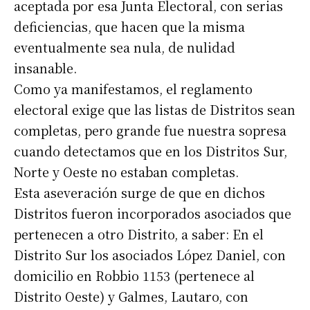
aceptada por esa Junta Electoral, con serias
deficiencias, que hacen que la misma
eventualmente sea nula, de nulidad
insanable.
Como ya manifestamos, el reglamento
electoral exige que las listas de Distritos sean
completas, pero grande fue nuestra sopresa
cuando detectamos que en los Distritos Sur,
Norte y Oeste no estaban completas.
Esta aseveración surge de que en dichos
Distritos fueron incorporados asociados que
pertenecen a otro Distrito, a saber: En el
Distrito Sur los asociados López Daniel, con
domicilio en Robbio 1153 (pertenece al
Distrito Oeste) y Galmes, Lautaro, con