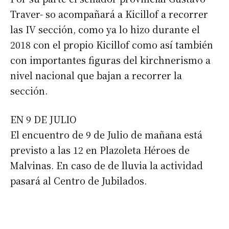
Traver- so acompañará a Kicillof a recorrer
las IV sección, como ya lo hizo durante el
2018 con el propio Kicillof como así también
con importantes figuras del kirchnerismo a
nivel nacional que bajan a recorrer la
sección.
EN 9 DE JULIO
El encuentro de 9 de Julio de mañana está
previsto a las 12 en Plazoleta Héroes de
Malvinas. En caso de de lluvia la actividad
pasará al Centro de Jubilados.