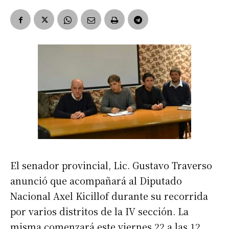
El senador provincial, Lic. Gustavo Traverso
anunció que acompañará al Diputado
Nacional Axel Kicillof durante su recorrida
por varios distritos de la IV sección. La
misma comenzará este viernes 22 a las 12