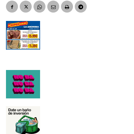
Número de teléfono