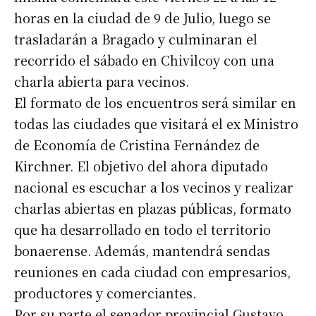
horas en la ciudad de 9 de Julio, luego se
trasladarán a Bragado y culminaran el
recorrido el sábado en Chivilcoy con una
charla abierta para vecinos.
El formato de los encuentros será similar en
todas las ciudades que visitará el ex Ministro
de Economía de Cristina Fernández de
Kirchner. El objetivo del ahora diputado
nacional es escuchar a los vecinos y realizar
charlas abiertas en plazas públicas, formato
que ha desarrollado en todo el territorio
bonaerense. Además, mantendrá sendas
reuniones en cada ciudad con empresarios,
productores y comerciantes.
Por su parte el senador provincial Gustavo