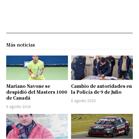
Más noticias
Mariano Navone se
Cambio de autoridades en
despidió del Masters 1000
la Policía de 9 de Julio
de Canadá
6 agosto 2026
6 agosto 2026