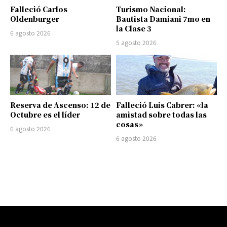
Falleció Carlos
Turismo Nacional:
Oldenburger
Bautista Damiani 7mo en
la Clase 3
6 agosto 2026
5 agosto 2026
Reserva de Ascenso: 12 de
Falleció Luis Cabrer: «la
Octubre es el líder
amistad sobre todas las
cosas»
6 agosto 2026
6 agosto 2026