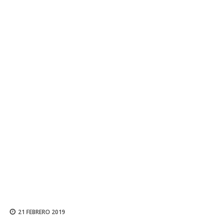
21 FEBRERO 2019