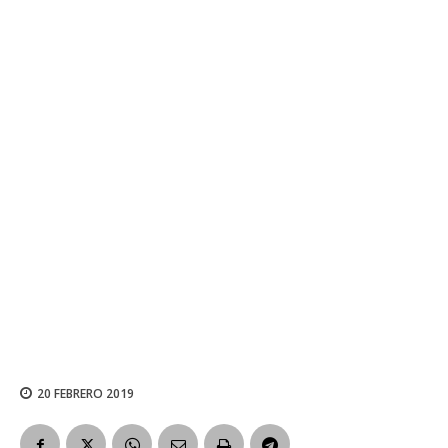
20 FEBRERO 2019