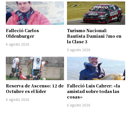
Falleció Carlos
Turismo Nacional:
Oldenburger
Bautista Damiani 7mo en
la Clase 3
6 agosto 2026
5 agosto 2026
Reserva de Ascenso: 12 de
Falleció Luis Cabrer: «la
Octubre es el líder
amistad sobre todas las
cosas»
6 agosto 2026
6 agosto 2026