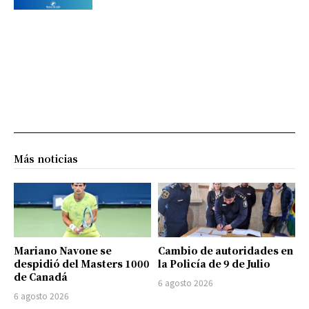
Más noticias
Mariano Navone se
Cambio de autoridades en
despidió del Masters 1000
la Policía de 9 de Julio
de Canadá
6 agosto 2026
6 agosto 2026