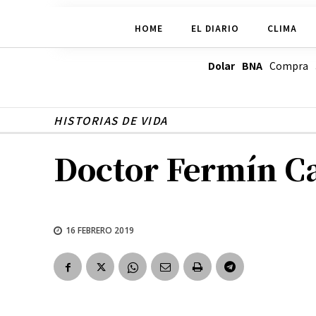
HOME
EL DIARIO
CLIMA
Dolar BNA
Compra
HISTORIAS DE VIDA
Doctor Fermín Ca
16 FEBRERO 2019