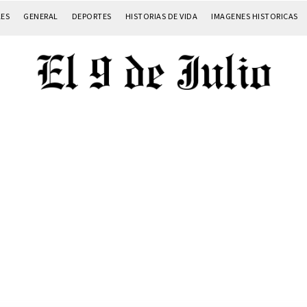
LES
GENERAL
DEPORTES
HISTORIAS DE VIDA
IMAGENES HISTORICAS