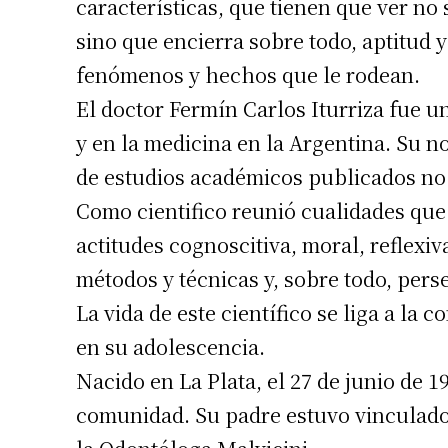
características, que tienen que ver no
sino que encierra sobre todo, aptitud 
fenómenos y hechos que le rodean.
El doctor Fermín Carlos Iturriza fue un
y en la medicina en la Argentina. Su 
de estudios académicos publicados no
Como cientifico reunió cualidades que
actitudes cognoscitiva, moral, reflexiv
métodos y técnicas y, sobre todo, pers
La vida de este científico se liga a la 
en su adolescencia.
Nacido en La Plata, el 27 de junio de 
comunidad. Su padre estuvo vinculado