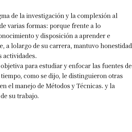
gma de la investigación y la complexión al
 de varias formas: porque frente a lo
onocimiento y disposición a aprender e
ue, a lolargo de su carrera, mantuvo honestidad
s actividades.
bjetiva para estudiar y enfocar las fuentes de
iempo, como se dijo, le distinguieron otras
 en el manejo de Métodos y Técnicas. y la
 de su trabajo.