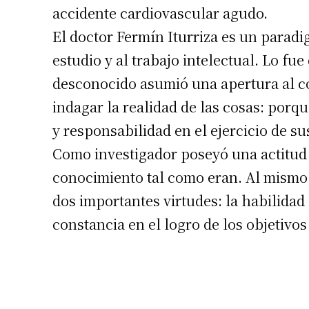
accidente cardiovascular agudo.
El doctor Fermín Iturriza es un paradi
estudio y al trabajo intelectual. Lo fue
desconocido asumió una apertura al c
indagar la realidad de las cosas: porq
y responsabilidad en el ejercicio de su
Como investigador poseyó una actitud o
conocimiento tal como eran. Al mismo t
dos importantes virtudes: la habilidad
constancia en el logro de los objetivos