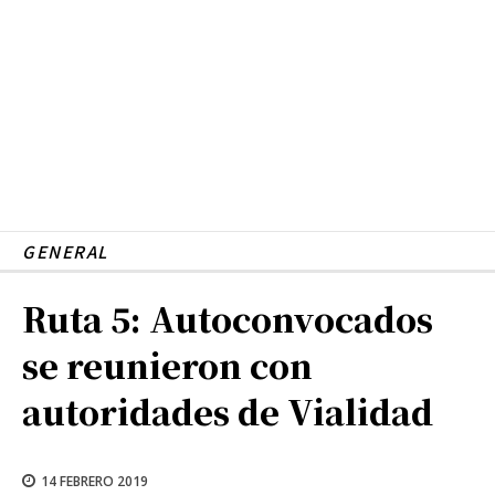
GENERAL
Ruta 5: Autoconvocados
se reunieron con
autoridades de Vialidad
14 FEBRERO 2019