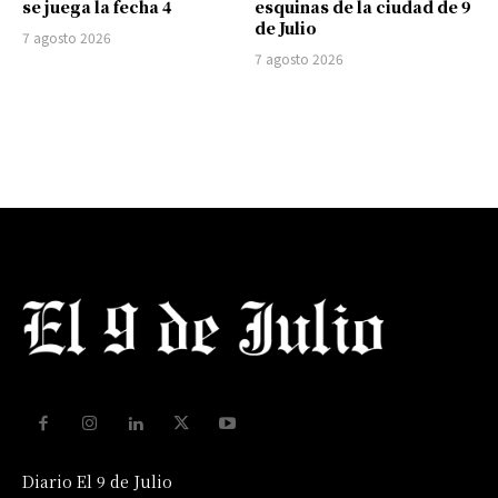
se juega la fecha 4
esquinas de la ciudad de 9
de Julio
7 agosto 2026
7 agosto 2026
Diario El 9 de Julio