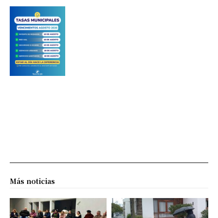
Más noticias