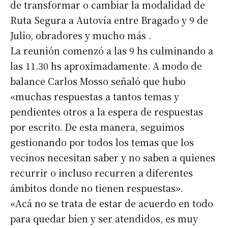
de transformar o cambiar la modalidad de
Ruta Segura a Autovía entre Bragado y 9 de
Julio, obradores y mucho más .
La reunión comenzó a las 9 hs culminando a
las 11.30 hs aproximadamente. A modo de
balance Carlos Mosso señaló que hubo
«muchas respuestas a tantos temas y
pendientes otros a la espera de respuestas
por escrito. De esta manera, seguimos
gestionando por todos los temas que los
vecinos necesitan saber y no saben a quienes
recurrir o incluso recurren a diferentes
ámbitos donde no tienen respuestas».
«Acá no se trata de estar de acuerdo en todo
para quedar bien y ser atendidos, es muy