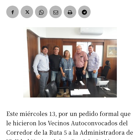
Este miércoles 13, por un pedido formal que
le hicieron los Vecinos Autoconvocados del
Corredor de la Ruta 5 a la Administradora de