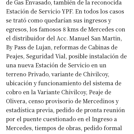
de Gas Envasado, también de la reconocida
Estación de Servicio YPF. En todos los casos
se trató como quedarían sus ingresos y
egresos, los famosos 8 kms de Mercedes con
el distribuidor del Acc. Manuel San Martin,
By Pass de Lujan, reformas de Cabinas de
Peajes, Seguridad Vial, posible instalación de
una nueva Estación de Servicio en un
terreno Privado, variante de Chivilcoy,
ubicación y funcionamiento del sistema de
cobro en la Variante Chivilcoy, Peaje de
Olivera, censo provisorio de Mercedinos y
estadística previa, pedido de pronta reunión
por el puente cuestionado en el Ingreso a
Mercedes, tiempos de obras, pedido formal