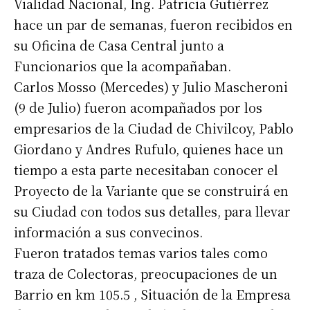
Vialidad Nacional, Ing. Patricia Gutiérrez
hace un par de semanas, fueron recibidos en
su Oficina de Casa Central junto a
Funcionarios que la acompañaban.
Carlos Mosso (Mercedes) y Julio Mascheroni
(9 de Julio) fueron acompañados por los
empresarios de la Ciudad de Chivilcoy, Pablo
Giordano y Andres Rufulo, quienes hace un
tiempo a esta parte necesitaban conocer el
Proyecto de la Variante que se construirá en
su Ciudad con todos sus detalles, para llevar
información a sus convecinos.
Fueron tratados temas varios tales como
traza de Colectoras, preocupaciones de un
Barrio en km 105.5 , Situación de la Empresa