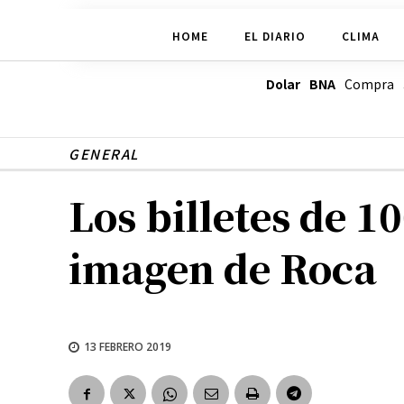
HOME
EL DIARIO
CLIMA
Dolar BNA
Compra
GENERAL
Los billetes de 1
imagen de Roca
13 FEBRERO 2019