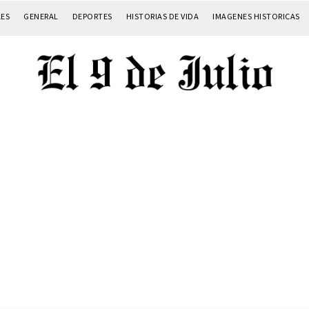
LES
GENERAL
DEPORTES
HISTORIAS DE VIDA
IMAGENES HISTORICAS