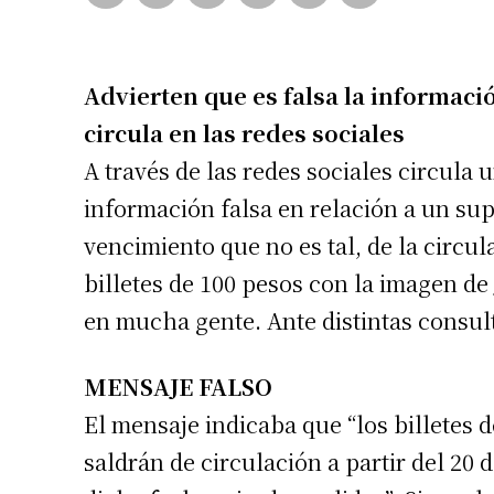
Advierten que es falsa la informaci
circula en las redes sociales
A través de las redes sociales circula 
información falsa en relación a un su
vencimiento que no es tal, de la circul
billetes de 100 pesos con la imagen de
en mucha gente. Ante distintas consul
MENSAJE FALSO
El mensaje indicaba que “los billetes d
saldrán de circulación a partir del 20 