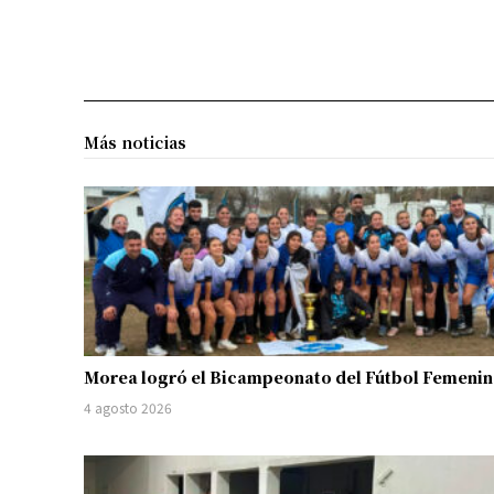
Más noticias
Morea logró el Bicampeonato del Fútbol Femeni
4 agosto 2026