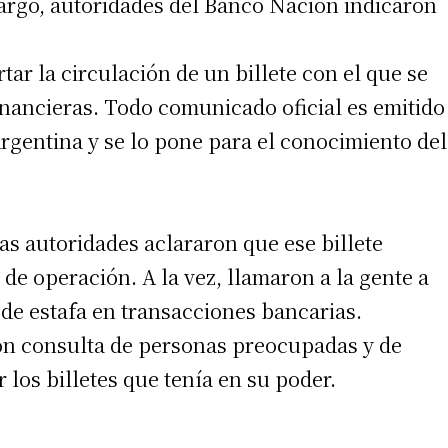
bargo, autoridades del Banco Nación indicaron
tar la circulación de un billete con el que se
inancieras. Todo comunicado oficial es emitido
rgentina y se lo pone para el conocimiento del
as autoridades aclararon que ese billete
de operación. A la vez, llamaron a la gente a
 de estafa en transacciones bancarias.
ron consulta de personas preocupadas y de
los billetes que tenía en su poder.