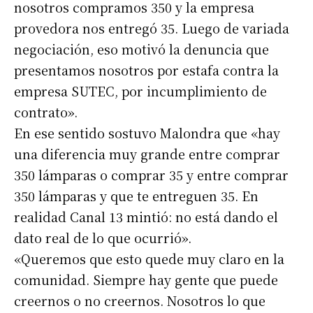
nosotros compramos 350 y la empresa
provedora nos entregó 35. Luego de variada
negociación, eso motivó la denuncia que
presentamos nosotros por estafa contra la
empresa SUTEC, por incumplimiento de
contrato».
En ese sentido sostuvo Malondra que «hay
una diferencia muy grande entre comprar
350 lámparas o comprar 35 y entre comprar
350 lámparas y que te entreguen 35. En
realidad Canal 13 mintió: no está dando el
dato real de lo que ocurrió».
«Queremos que esto quede muy claro en la
comunidad. Siempre hay gente que puede
creernos o no creernos. Nosotros lo que