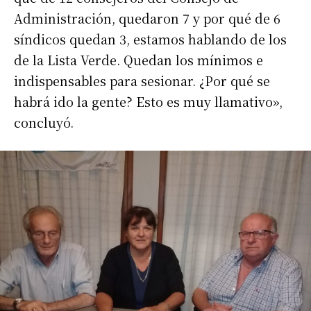
Administración, quedaron 7 y por qué de 6
síndicos quedan 3, estamos hablando de los
de la Lista Verde. Quedan los mínimos e
indispensables para sesionar. ¿Por qué se
habrá ido la gente? Esto es muy llamativo»,
concluyó.