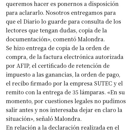
queremos hacer es ponernos a disposición
para aclararlo. Nosotros entregamos para
que el Diario lo guarde para consulta de los
lectores que tengan dudas, copia de la
documentación», comentó Malondra.
Se hizo entrega de copia de la orden de
compra, de la factura electrónica autorizada
por AFIP, el certificado de retención de
impuesto a las ganancias, la orden de pago,
el recibo firmado por la empresa SUTEC y el
remito con la entrega de 35 lámparas. «En su
momento, por cuestiones legales no pudimos
salir antes y nos interesaba dejar en claro la
situación», señaló Malondra.
En relación a la declaración realizada en el