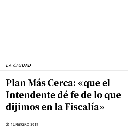
LA CIUDAD
Plan Más Cerca: «que el
Intendente dé fe de lo que
dijimos en la Fiscalía»
12 FEBRERO 2019