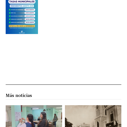
Más noticias