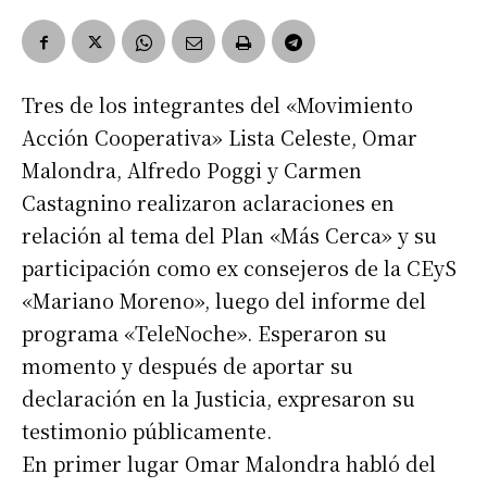
Tres de los integrantes del «Movimiento
Acción Cooperativa» Lista Celeste, Omar
Malondra, Alfredo Poggi y Carmen
Castagnino realizaron aclaraciones en
relación al tema del Plan «Más Cerca» y su
participación como ex consejeros de la CEyS
«Mariano Moreno», luego del informe del
programa «TeleNoche». Esperaron su
momento y después de aportar su
declaración en la Justicia, expresaron su
testimonio públicamente.
En primer lugar Omar Malondra habló del