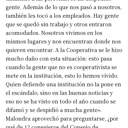
gente. Además de lo que nos pasó a nosotros,
también les tocó a los empleados. Hay gente
que se quedó sin trabajo y otros entraron
acomodados. Nosotros vivimos en los
mismos lugares y nos encuentran donde nos
quieren encontrar. A la Cooperativa se le hizo
mucho daño con esta situación: esto pasa
cuando la gente que no es cooperativista se
mete en la institución, esto lo hemos vivido.
Quien defiende una institución no la pone en
el escándalo, sino en las buenas noticias y
eso no se ha visto en todo el año cuando se
difamó y se despidió a mucha gente».
Malondra aprovechó para preguntarse, ¿por
qué de 12 consejeros del Consejo de