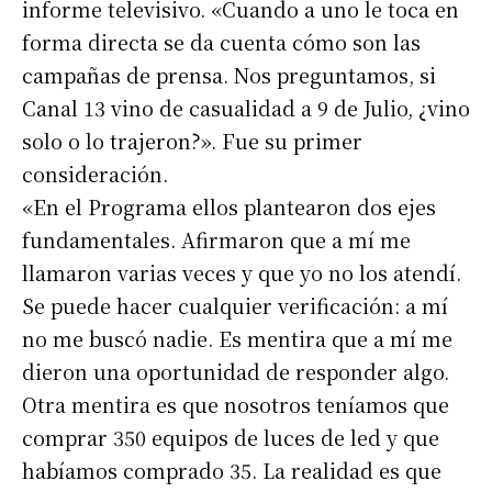
informe televisivo. «Cuando a uno le toca en
forma directa se da cuenta cómo son las
campañas de prensa. Nos preguntamos, si
Canal 13 vino de casualidad a 9 de Julio, ¿vino
solo o lo trajeron?». Fue su primer
consideración.
«En el Programa ellos plantearon dos ejes
fundamentales. Afirmaron que a mí me
llamaron varias veces y que yo no los atendí.
Se puede hacer cualquier verificación: a mí
no me buscó nadie. Es mentira que a mí me
dieron una oportunidad de responder algo.
Otra mentira es que nosotros teníamos que
comprar 350 equipos de luces de led y que
habíamos comprado 35. La realidad es que