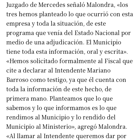
Juzgado de Mercedes señaló Malondra, «los
tres hemos planteado lo que ocurrió con esta
empresa y toda la situación, de este
programa que venía del Estado Nacional por
medio de una adjudicación. El Municipio
tiene toda esta información, oral y escrita».
«Hemos solicitado formalmente al Fiscal que
cite a declarar al Intendente Mariano
Barroso como testigo, ya que él cuenta con
toda la información de este hecho, de
primera mano. Planteamos que lo que
sabemos y lo que informamos es lo que
rendimos al Municipio y lo rendido del
Municipio al Ministerio», agregó Malondra.
«Al llamar al Intendente queremos dar por