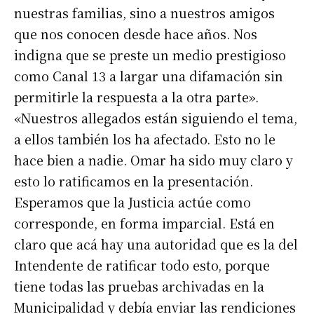
nuestras familias, sino a nuestros amigos
que nos conocen desde hace años. Nos
indigna que se preste un medio prestigioso
como Canal 13 a largar una difamación sin
permitirle la respuesta a la otra parte».
«Nuestros allegados están siguiendo el tema,
a ellos también los ha afectado. Esto no le
hace bien a nadie. Omar ha sido muy claro y
esto lo ratificamos en la presentación.
Esperamos que la Justicia actúe como
corresponde, en forma imparcial. Está en
claro que acá hay una autoridad que es la del
Intendente de ratificar todo esto, porque
tiene todas las pruebas archivadas en la
Municipalidad y debía enviar las rendiciones