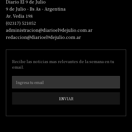
Diario El 9 de Julio
9 de Julio - Bs As - Argentina
Av. Vedia 198
(02317) 521052
administracion@diarioel9dejulio.com.ar
redaccion@diarioel9dejulio.com.ar
Recibe las noticias mas relevantes de la semana en tu
email.
ENVIAR