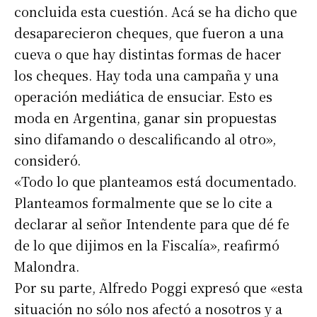
concluida esta cuestión. Acá se ha dicho que
desaparecieron cheques, que fueron a una
cueva o que hay distintas formas de hacer
los cheques. Hay toda una campaña y una
operación mediática de ensuciar. Esto es
moda en Argentina, ganar sin propuestas
sino difamando o descalificando al otro»,
consideró.
«Todo lo que planteamos está documentado.
Planteamos formalmente que se lo cite a
declarar al señor Intendente para que dé fe
de lo que dijimos en la Fiscalía», reafirmó
Malondra.
Por su parte, Alfredo Poggi expresó que «esta
situación no sólo nos afectó a nosotros y a