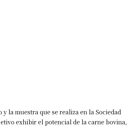
o y la muestra que se realiza en la Sociedad
etivo exhibir el potencial de la carne bovina,