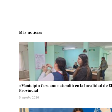
Más noticias
«Municipio Cercano» atendió en la localidad de E
Provincial
5 agosto 2026