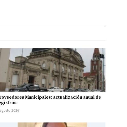
roveedores Municipales: actualización anual de
egistros
 agosto 2026