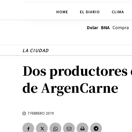
HOME
EL DIARIO
CLIMA
Dolar BNA
Compra
LA CIUDAD
Dos productores d
de ArgenCarne
7 FEBRERO 2019