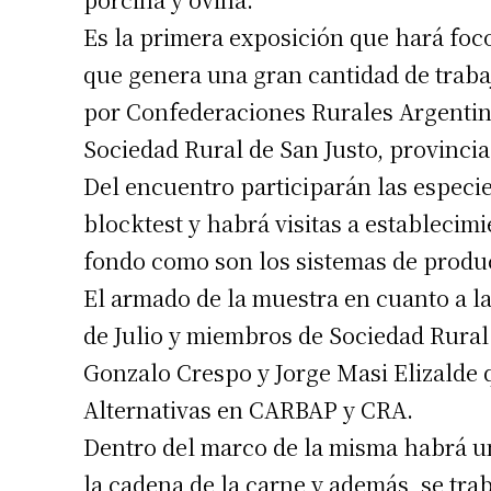
Es la primera exposición que hará foc
que genera una gran cantidad de trabaj
por Confederaciones Rurales Argentinas
Sociedad Rural de San Justo, provincia
Del encuentro participarán las especie
blocktest y habrá visitas a establecim
fondo como son los sistemas de produ
El armado de la muestra en cuanto a la
de Julio y miembros de Sociedad Rural 
Gonzalo Crespo y Jorge Masi Elizalde 
Alternativas en CARBAP y CRA.
Dentro del marco de la misma habrá un
la cadena de la carne y además, se tra