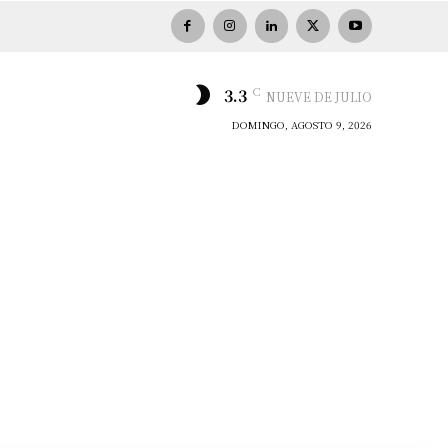
C
3.3
NUEVE DE JULIO
DOMINGO, AGOSTO 9, 2026