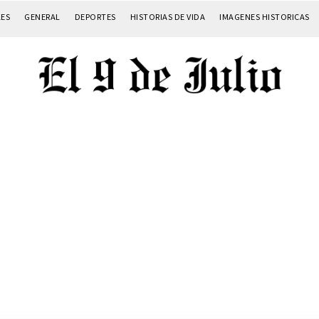
LES
GENERAL
DEPORTES
HISTORIAS DE VIDA
IMAGENES HISTORICAS