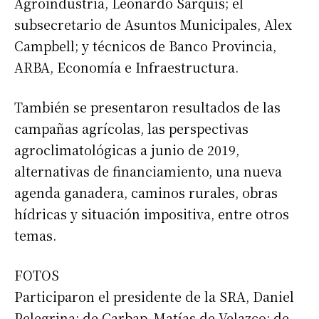
Agroindustria, Leonardo Sarquís; el
subsecretario de Asuntos Municipales, Alex
Campbell; y técnicos de Banco Provincia,
ARBA, Economía e Infraestructura.
También se presentaron resultados de las
campañas agrícolas, las perspectivas
agroclimatológicas a junio de 2019,
alternativas de financiamiento, una nueva
agenda ganadera, caminos rurales, obras
hídricas y situación impositiva, entre otros
temas.
FOTOS
Participaron el presidente de la SRA, Daniel
Pelegrina; de Carbap, Matías de Velazco; de