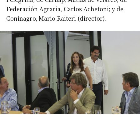
Federación Agraria, Carlos Achetoni; y de
Coninagro, Mario Raiteri (director).