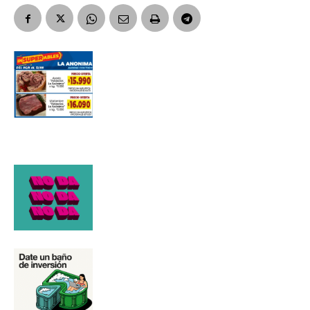
Número de teléfono