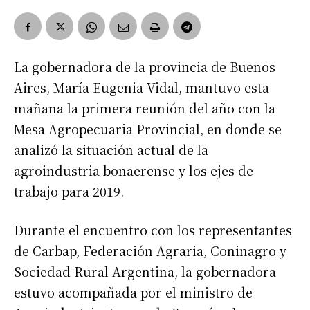
La gobernadora de la provincia de Buenos
Aires, María Eugenia Vidal, mantuvo esta
mañana la primera reunión del año con la
Mesa Agropecuaria Provincial, en donde se
analizó la situación actual de la
agroindustria bonaerense y los ejes de
trabajo para 2019.
Durante el encuentro con los representantes
de Carbap, Federación Agraria, Coninagro y
Sociedad Rural Argentina, la gobernadora
estuvo acompañada por el ministro de