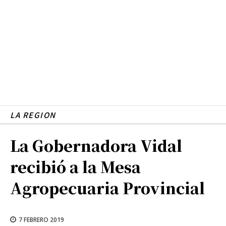
LA REGION
La Gobernadora Vidal
recibió a la Mesa
Agropecuaria Provincial
7 FEBRERO 2019