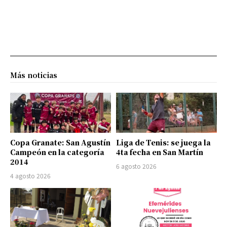
Más noticias
Copa Granate: San Agustín
Liga de Tenis: se juega la
Campeón en la categoría
4ta fecha en San Martín
2014
6 agosto 2026
4 agosto 2026