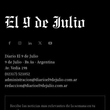
Diario El 9 de Julio
9 de Julio - Bs As - Argentina
Av. Vedia 198
(02317) 521052
administracion@diarioel9dejulio.com.ar
redaccion@diarioel9dejulio.com.ar
Recibe las noticias mas relevantes de la semana en tu