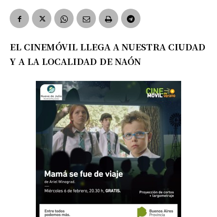
EL CINEMÓVIL LLEGA A NUESTRA CIUDAD
Y A LA LOCALIDAD DE NAÓN