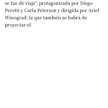
se fue de viaje”, protagonizada por Diego
Peretti y Carla Peterson y dirigida por Ariel
Winograd; la que también se habrá de
proyectar el