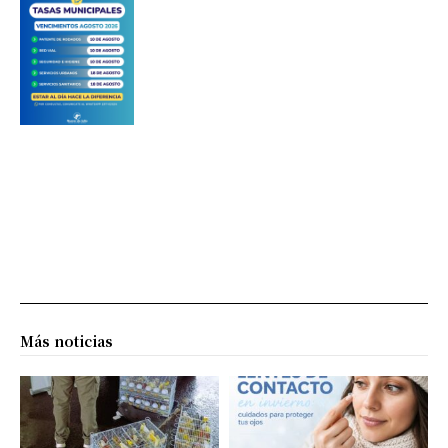
Más noticias