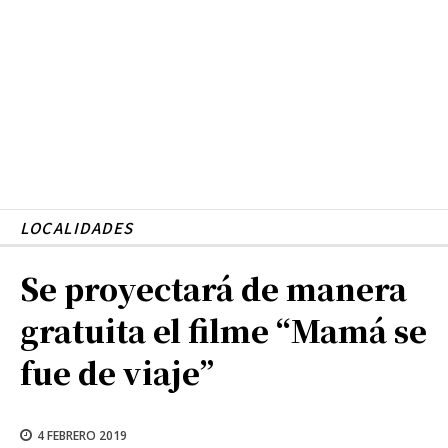
LOCALIDADES
Se proyectará de manera
gratuita el filme “Mamá se
fue de viaje”
4 FEBRERO 2019