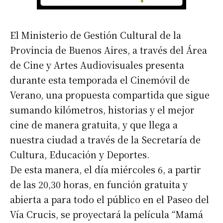
El Ministerio de Gestión Cultural de la
Provincia de Buenos Aires, a través del Área
de Cine y Artes Audiovisuales presenta
durante esta temporada el Cinemóvil de
Verano, una propuesta compartida que sigue
sumando kilómetros, historias y el mejor
cine de manera gratuita, y que llega a
nuestra ciudad a través de la Secretaría de
Cultura, Educación y Deportes.
De esta manera, el día miércoles 6, a partir
de las 20,30 horas, en función gratuita y
abierta a para todo el público en el Paseo del
Vía Crucis, se proyectará la película “Mamá