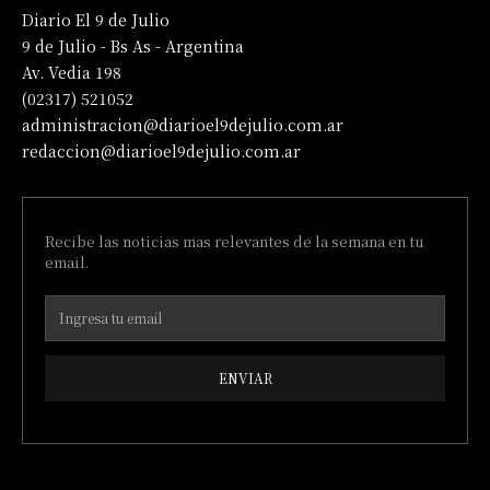
Diario El 9 de Julio
9 de Julio - Bs As - Argentina
Av. Vedia 198
(02317) 521052
administracion@diarioel9dejulio.com.ar
redaccion@diarioel9dejulio.com.ar
Recibe las noticias mas relevantes de la semana en tu
email.
ENVIAR