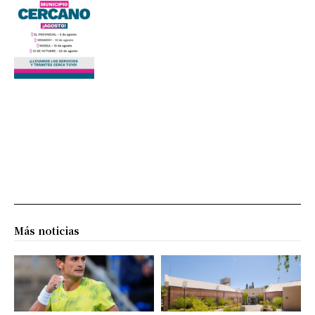
Más noticias