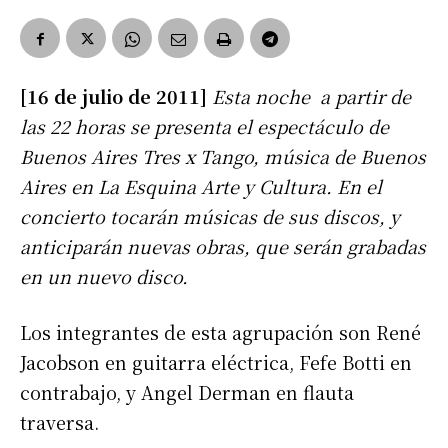
[16 de julio de 2011]
Esta noche a partir de
las 22 horas se presenta el espectáculo de
Buenos Aires Tres x Tango, música de Buenos
Aires en La Esquina Arte y Cultura. En el
concierto tocarán músicas de sus discos, y
anticiparán nuevas obras, que serán grabadas
en un nuevo disco.
Los integrantes de esta agrupación son René
Jacobson en guitarra eléctrica, Fefe Botti en
contrabajo, y Angel Derman en flauta
traversa.