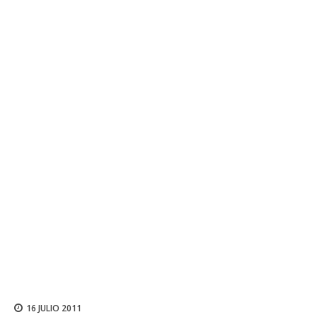
16 JULIO 2011