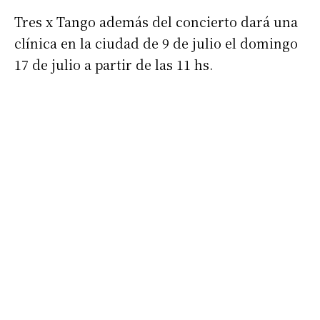
Tres x Tango además del concierto dará una
clínica en la ciudad de 9 de julio el domingo
17 de julio a partir de las 11 hs.